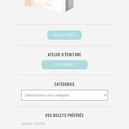
ATELIER D’ÉCRITURE
CATÉGORIES
VOS BILLETS PRÉFÉRÉS
Atelier ZOOM