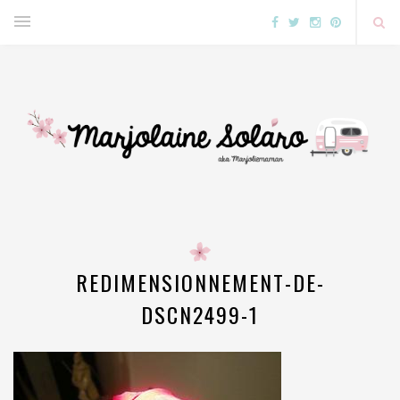
REDIMENSIONNEMENT-DE-
DSCN2499-1