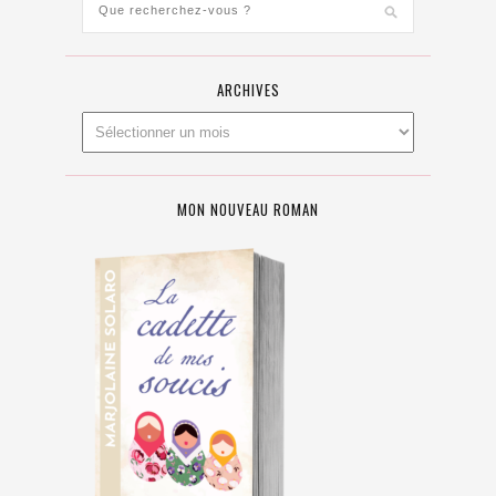
ARCHIVES
MON NOUVEAU ROMAN