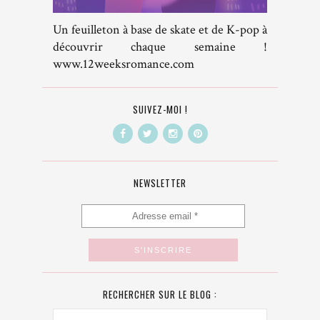
Un feuilleton à base de skate et de K-pop à
découvrir chaque semaine !
www.12weeksromance.com
SUIVEZ-MOI !
NEWSLETTER
RECHERCHER SUR LE BLOG :