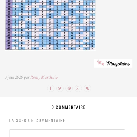
3 juin 2020 par
Romy Marchisio
0 COMMENTAIRE
LAISSER UN COMMENTAIRE