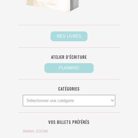
ATELIER D’ÉCRITURE
CATÉGORIES
VOS BILLETS PRÉFÉRÉS
Atelier ZOOM