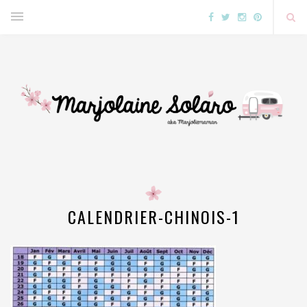
CALENDRIER-CHINOIS-1