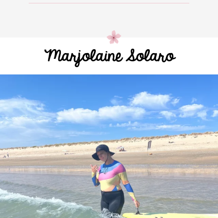
Marjolaine Solaro