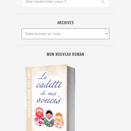
ARCHIVES
MON NOUVEAU ROMAN