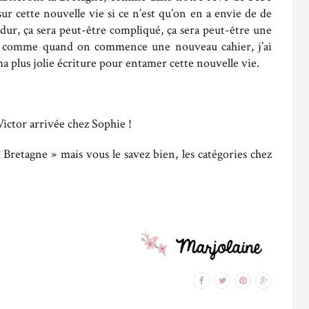
ur cette nouvelle vie si ce n’est qu’on en a envie de de
 dur, ça sera peut-être compliqué, ça sera peut-être une
e et comme quand on commence une nouveau cahier, j’ai
a plus jolie écriture pour entamer cette nouvelle vie.
Victor arrivée chez Sophie !
 Bretagne » mais vous le savez bien, les catégories chez