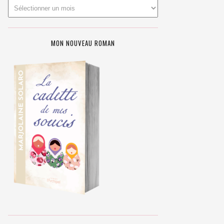
MON NOUVEAU ROMAN