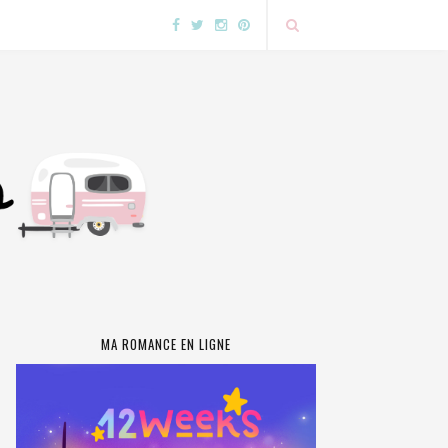
MA ROMANCE EN LIGNE