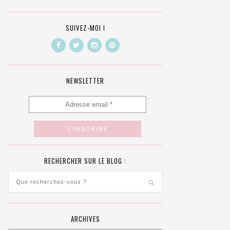
SUIVEZ-MOI !
NEWSLETTER
RECHERCHER SUR LE BLOG :
ARCHIVES