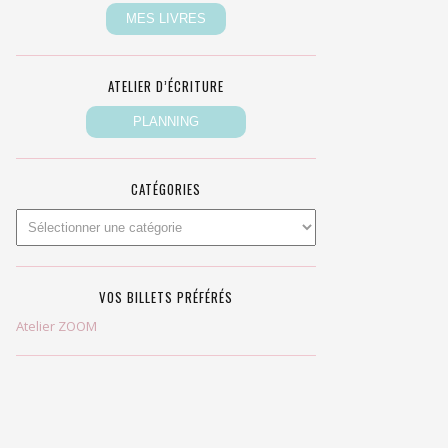
ATELIER D’ÉCRITURE
CATÉGORIES
VOS BILLETS PRÉFÉRÉS
Atelier ZOOM