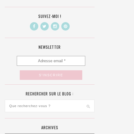
SUIVEZ-MOI !
NEWSLETTER
RECHERCHER SUR LE BLOG :
ARCHIVES