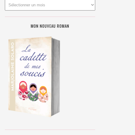
MON NOUVEAU ROMAN