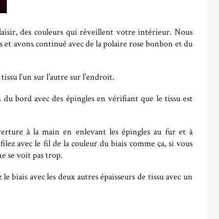
aisir, des couleurs qui réveillent votre intérieur. Nous
es et avons continué avec de la polaire rose bonbon et du
issu l’un sur l’autre sur l’endroit.
du bord avec des épingles en vérifiant que le tissu est
verture à la main en enlevant les épingles au fur et à
ilez avec le fil de la couleur du biais comme ça, si vous
ne se voit pas trop.
le biais avec les deux autres épaisseurs de tissu avec un