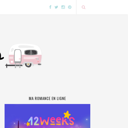
MA ROMANCE EN LIGNE