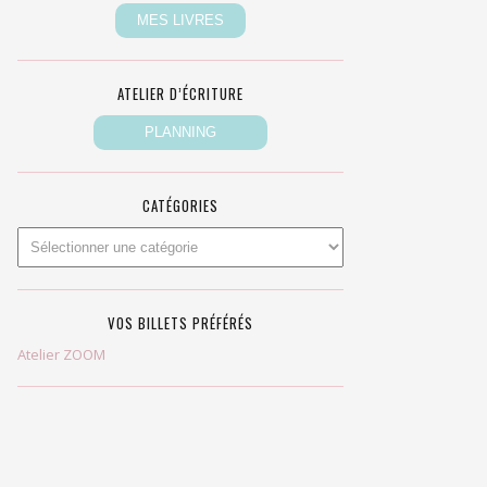
ATELIER D’ÉCRITURE
CATÉGORIES
VOS BILLETS PRÉFÉRÉS
Atelier ZOOM