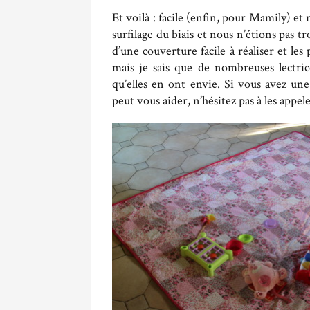
Et voilà : facile (enfin, pour Mamily) et 
surfilage du biais et nous n’étions pas t
d’une couverture facile à réaliser et les
mais je sais que de nombreuses lectri
qu’elles en ont envie. Si vous avez u
peut vous aider, n’hésitez pas à les appele