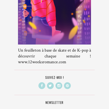
Un feuilleton à base de skate et de K-pop à
découvrir chaque semaine !
www.12weeksromance.com
SUIVEZ-MOI !
NEWSLETTER