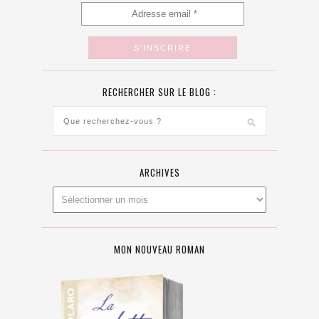
RECHERCHER SUR LE BLOG :
ARCHIVES
MON NOUVEAU ROMAN