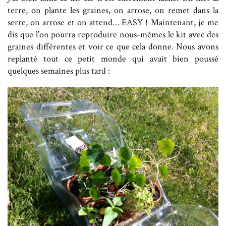
terre, on plante les graines, on arrose, on remet dans la
serre, on arrose et on attend… EASY ! Maintenant, je me
dis que l’on pourra reproduire nous-mêmes le kit avec des
graines différentes et voir ce que cela donne. Nous avons
replanté tout ce petit monde qui avait bien poussé
quelques semaines plus tard :