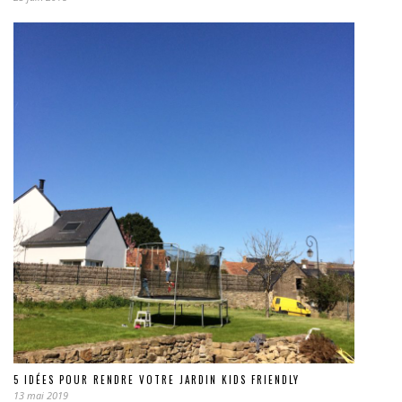
5 IDÉES POUR RENDRE VOTRE JARDIN KIDS FRIENDLY
13 mai 2019