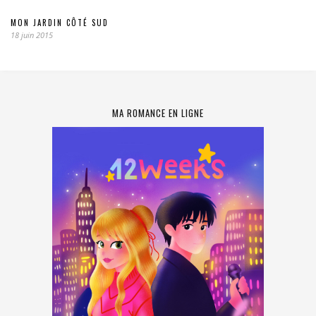
MON JARDIN CÔTÉ SUD
18 juin 2015
MA ROMANCE EN LIGNE