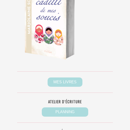
ATELIER D’ÉCRITURE