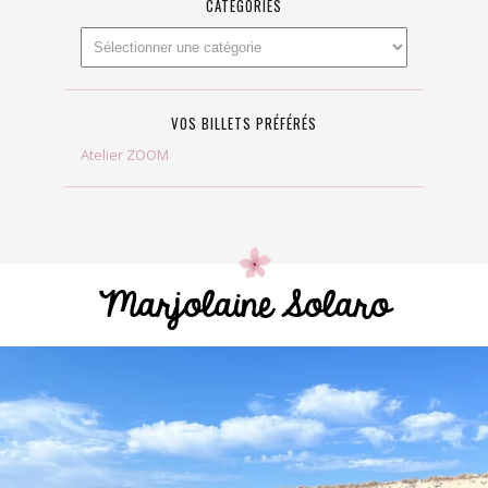
CATÉGORIES
VOS BILLETS PRÉFÉRÉS
Atelier ZOOM
Marjolaine Solaro