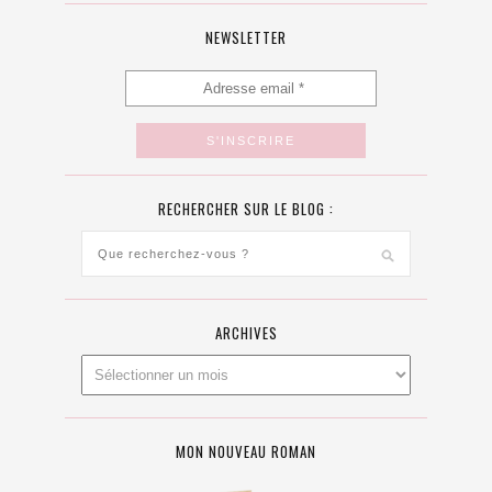
NEWSLETTER
RECHERCHER SUR LE BLOG :
ARCHIVES
MON NOUVEAU ROMAN