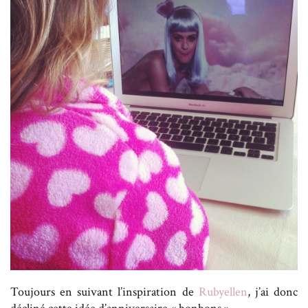
Toujours en suivant l’inspiration de
Rubyellen
, j’ai donc