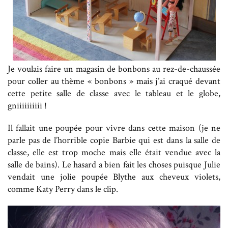
Je voulais faire un magasin de bonbons au rez-de-chaussée
pour coller au thème « bonbons » mais j’ai craqué devant
cette petite salle de classe avec le tableau et le globe,
gniiiiiiiiii !
Il fallait une poupée pour vivre dans cette maison (je ne
parle pas de l’horrible copie Barbie qui est dans la salle de
classe, elle est trop moche mais elle était vendue avec la
salle de bains). Le hasard a bien fait les choses puisque Julie
vendait une jolie poupée Blythe aux cheveux violets,
comme Katy Perry dans le clip.