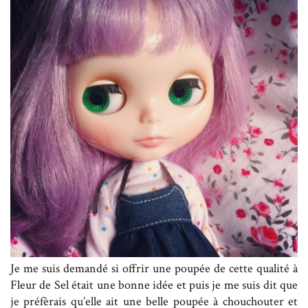
Je me suis demandé si offrir une poupée de cette qualité à
Fleur de Sel était une bonne idée et puis je me suis dit que
je préfèrais qu’elle ait une belle poupée à chouchouter et