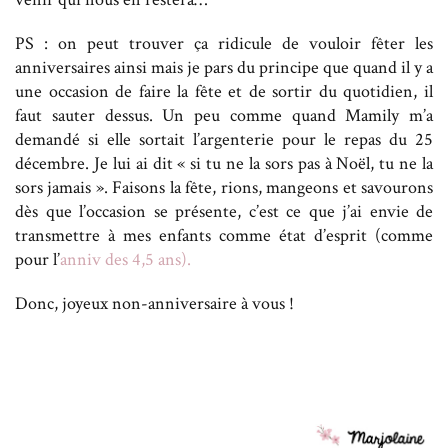
PS : on peut trouver ça ridicule de vouloir fêter les
anniversaires ainsi mais je pars du principe que quand il y a
une occasion de faire la fête et de sortir du quotidien, il
faut sauter dessus. Un peu comme quand Mamily m’a
demandé si elle sortait l’argenterie pour le repas du 25
décembre. Je lui ai dit « si tu ne la sors pas à Noël, tu ne la
sors jamais ». Faisons la fête, rions, mangeons et savourons
dès que l’occasion se présente, c’est ce que j’ai envie de
transmettre à mes enfants comme état d’esprit (comme
pour l’
anniv des 4,5 ans).
Donc, joyeux non-anniversaire à vous !