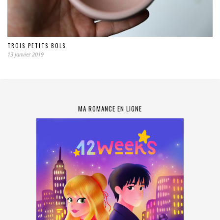
TROIS PETITS BOLS
13 janvier 2019
MA ROMANCE EN LIGNE