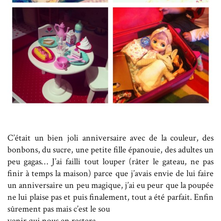
C’était un bien joli anniversaire avec de la couleur, des
bonbons, du sucre, une petite fille épanouie, des adultes un
peu gagas… J’ai failli tout louper (râter le gateau, ne pas
finir à temps la maison) parce que j’avais envie de lui faire
un anniversaire un peu magique, j’ai eu peur que la poupée
ne lui plaise pas et puis finalement, tout a été parfait. Enfin
sûrement pas mais c’est le sou
venir qui nous en restera…