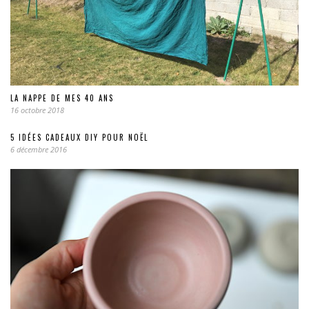
LA NAPPE DE MES 40 ANS
16 octobre 2018
5 IDÉES CADEAUX DIY POUR NOËL
6 décembre 2016