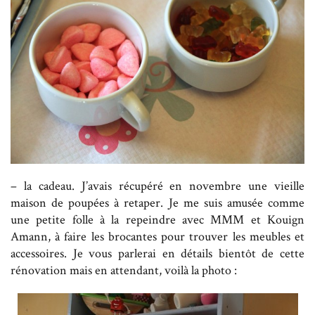
– la cadeau. J’avais récupéré en novembre une vieille
maison de poupées à retaper. Je me suis amusée comme
une petite folle à la repeindre avec MMM et Kouign
Amann, à faire les brocantes pour trouver les meubles et
accessoires. Je vous parlerai en détails bientôt de cette
rénovation mais en attendant, voilà la photo :