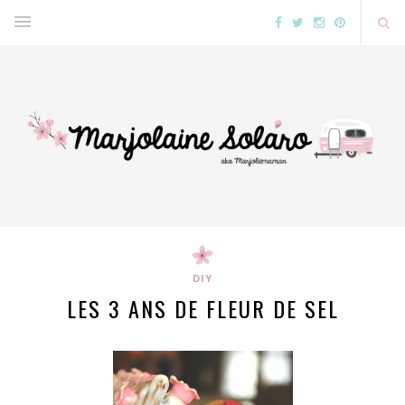
DIY
LES 3 ANS DE FLEUR DE SEL