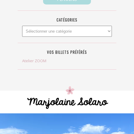
CATÉGORIES
VOS BILLETS PRÉFÉRÉS
Atelier ZOOM
Marjolaine Solaro