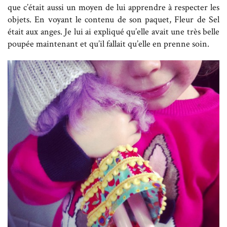
que c’était aussi un moyen de lui apprendre à respecter les
objets. En voyant le contenu de son paquet, Fleur de Sel
était aux anges. Je lui ai expliqué qu’elle avait une très belle
poupée maintenant et qu’il fallait qu’elle en prenne soin.