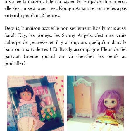
installée la maison. Elle n’a pas eu le temps de dire merci,
elle s’est mise à jouer avec Kouign Amann et on ne les a pas
entendu pendant 2 heures.
Depuis, la maison accueille non seulement Rosily mais aussi
Sarah Kay, les poneys, les Sonny Angels, c’est une vraie
auberge de jeunesse et il y a toujours quelqu’un dans le
bain ou aux toilettes ! Et Rosily accompagne Fleur de Sel
partout (même quand on va chercher les oeufs au
poulailler).