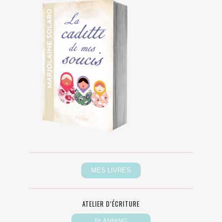
ATELIER D’ÉCRITURE