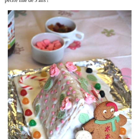
petite fille de 3 ans !