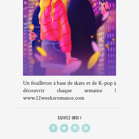
Un feuilleton à base de skate et de K-pop à
découvrir chaque semaine !
www.12weeksromance.com
SUIVEZ-MOI !