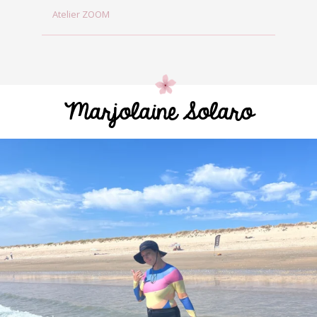
Atelier ZOOM
Marjolaine Solaro