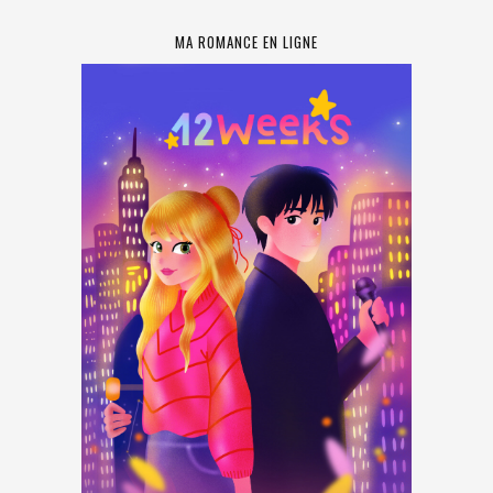
MA ROMANCE EN LIGNE