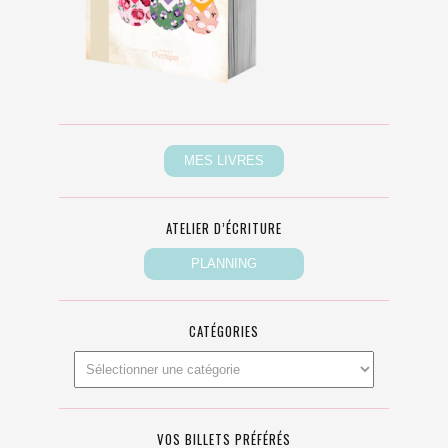
ATELIER D’ÉCRITURE
CATÉGORIES
VOS BILLETS PRÉFÉRÉS