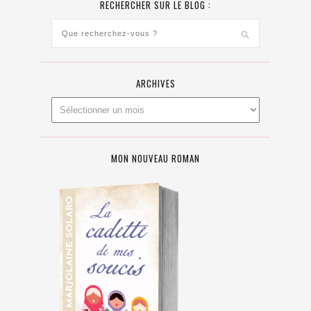
RECHERCHER SUR LE BLOG :
ARCHIVES
MON NOUVEAU ROMAN