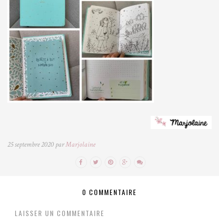
25 septembre 2020 par
Marjolaine
0 COMMENTAIRE
LAISSER UN COMMENTAIRE