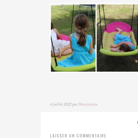
4 juillet 2022 par
Marjolaine
LAISSER UN COMMENTAIRE