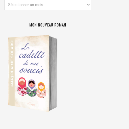
MON NOUVEAU ROMAN