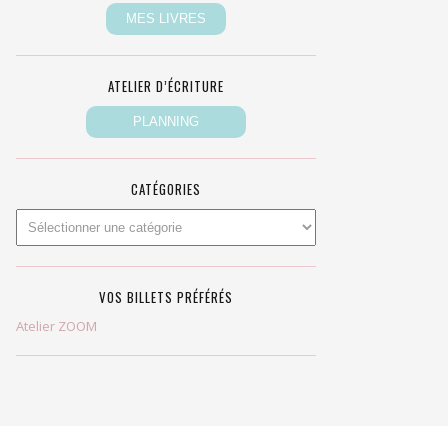
ATELIER D’ÉCRITURE
CATÉGORIES
VOS BILLETS PRÉFÉRÉS
Atelier ZOOM