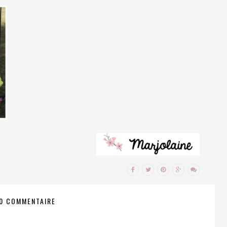
0 COMMENTAIRE