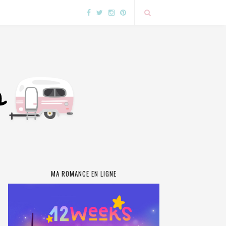
MA ROMANCE EN LIGNE