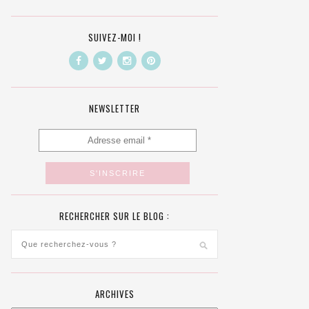
SUIVEZ-MOI !
NEWSLETTER
RECHERCHER SUR LE BLOG :
ARCHIVES