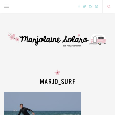
MARJO_SURF