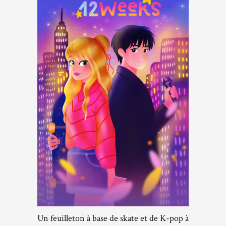
Un feuilleton à base de skate et de K-pop à