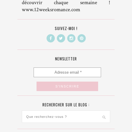
découvrir chaque semaine !
www.12weeksromance.com
SUIVEZ-MOI !
NEWSLETTER
RECHERCHER SUR LE BLOG :