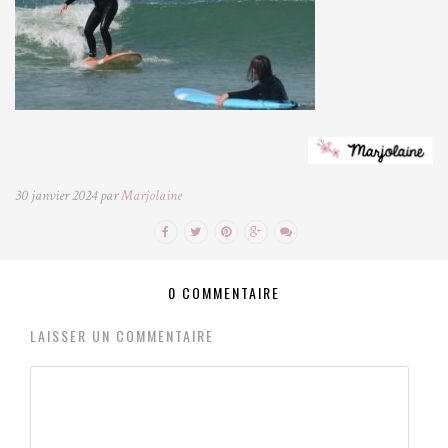
30 janvier 2024 par
Marjolaine
0 COMMENTAIRE
LAISSER UN COMMENTAIRE