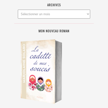
ARCHIVES
MON NOUVEAU ROMAN