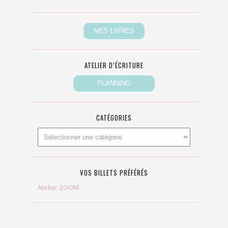
ATELIER D’ÉCRITURE
CATÉGORIES
VOS BILLETS PRÉFÉRÉS
Atelier ZOOM