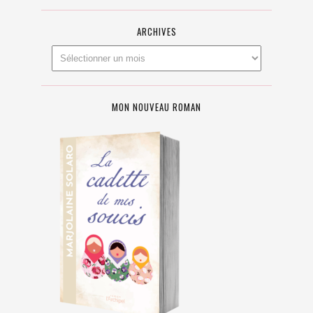
ARCHIVES
MON NOUVEAU ROMAN