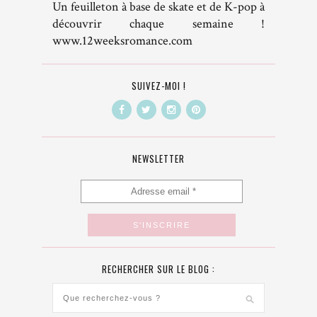
Un feuilleton à base de skate et de K-pop à
découvrir chaque semaine !
www.12weeksromance.com
SUIVEZ-MOI !
NEWSLETTER
RECHERCHER SUR LE BLOG :