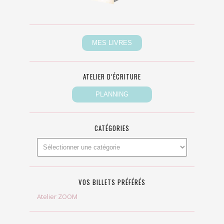
ATELIER D’ÉCRITURE
CATÉGORIES
VOS BILLETS PRÉFÉRÉS
Atelier ZOOM