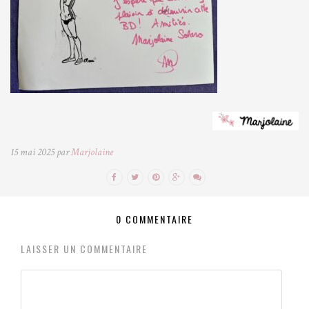
15 mai 2025 par
Marjolaine
0 COMMENTAIRE
LAISSER UN COMMENTAIRE