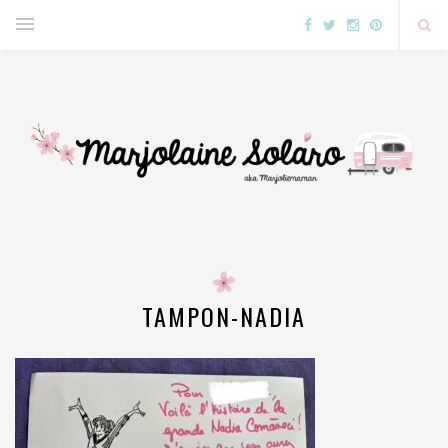
TAMPON-NADIA