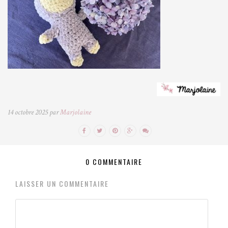
14 octobre 2025 par
Marjolaine
0 COMMENTAIRE
LAISSER UN COMMENTAIRE