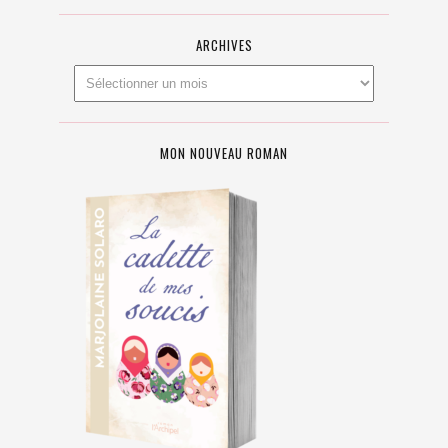
ARCHIVES
MON NOUVEAU ROMAN