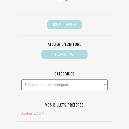
ATELIER D’ÉCRITURE
CATÉGORIES
VOS BILLETS PRÉFÉRÉS
Atelier ZOOM