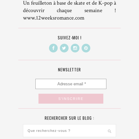
Un feuilleton à base de skate et de K-pop à
découvrir chaque semaine !
www.12weeksromance.com
SUIVEZ-MOI !
NEWSLETTER
RECHERCHER SUR LE BLOG :