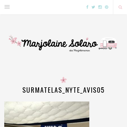
SURMATELAS_NYTE_AVIS05