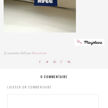
21 novembre 2025 par
Marjolaine
0 COMMENTAIRE
LAISSER UN COMMENTAIRE