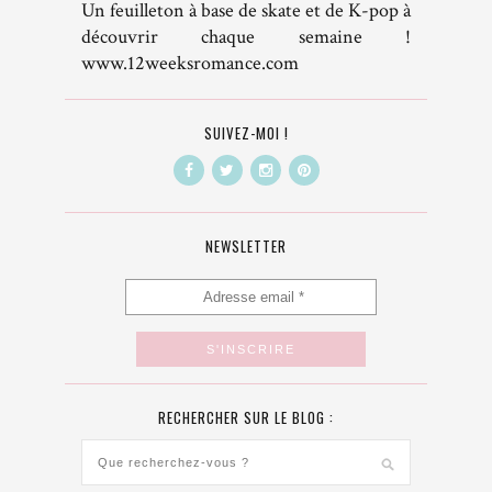
Un feuilleton à base de skate et de K-pop à
découvrir chaque semaine !
www.12weeksromance.com
SUIVEZ-MOI !
NEWSLETTER
RECHERCHER SUR LE BLOG :