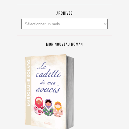
ARCHIVES
MON NOUVEAU ROMAN