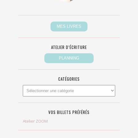
ATELIER D’ÉCRITURE
CATÉGORIES
VOS BILLETS PRÉFÉRÉS
Atelier ZOOM