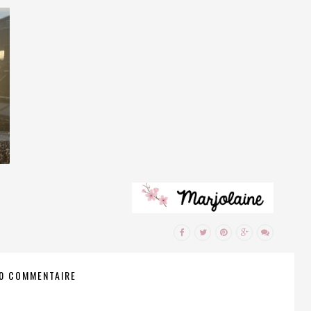
0 COMMENTAIRE