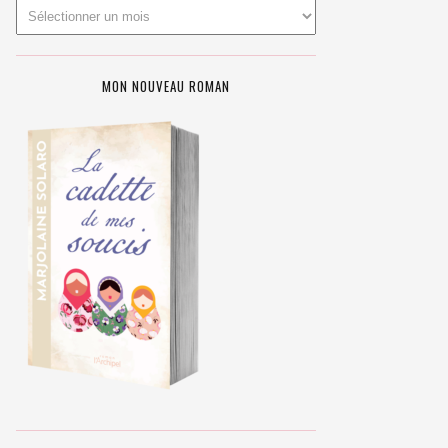
MON NOUVEAU ROMAN