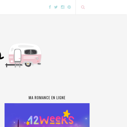
MA ROMANCE EN LIGNE