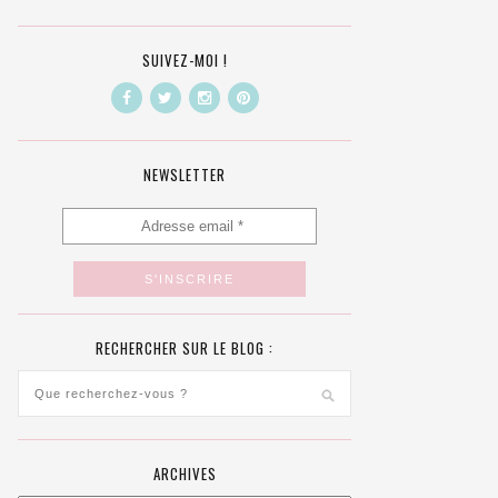
SUIVEZ-MOI !
NEWSLETTER
RECHERCHER SUR LE BLOG :
ARCHIVES