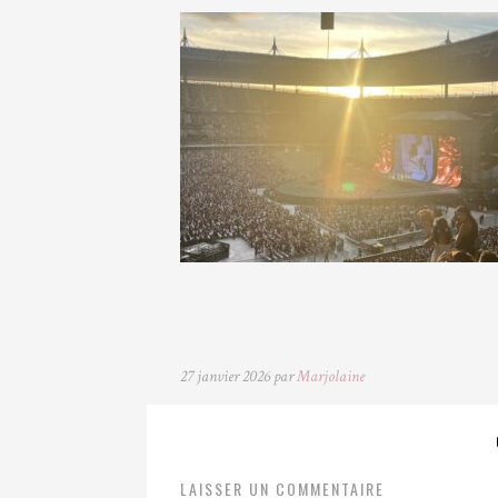
27 janvier 2026 par
Marjolaine
LAISSER UN COMMENTAIRE