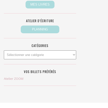
ATELIER D’ÉCRITURE
CATÉGORIES
VOS BILLETS PRÉFÉRÉS
Atelier ZOOM