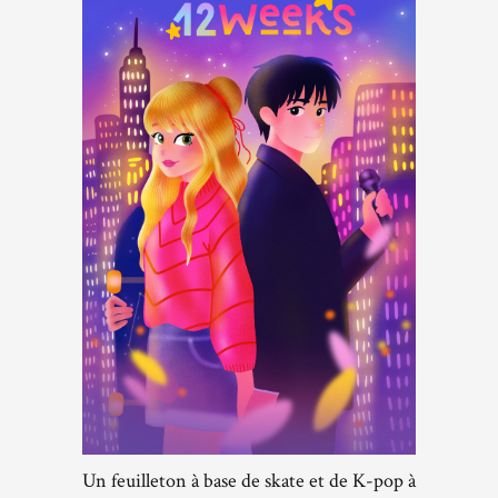
Un feuilleton à base de skate et de K-pop à