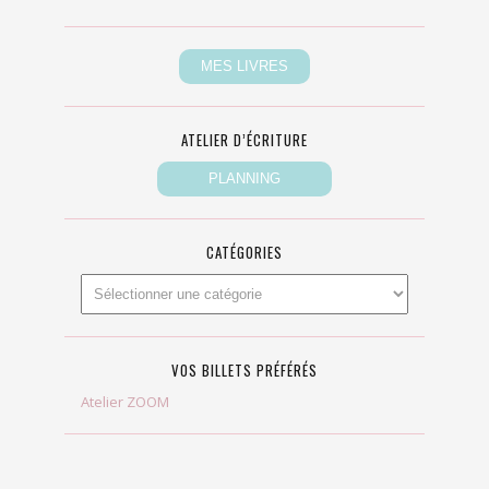
ATELIER D’ÉCRITURE
CATÉGORIES
VOS BILLETS PRÉFÉRÉS
Atelier ZOOM