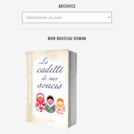
ARCHIVES
MON NOUVEAU ROMAN