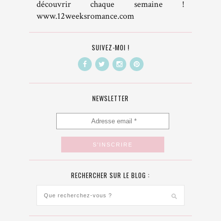
découvrir chaque semaine !
www.12weeksromance.com
SUIVEZ-MOI !
NEWSLETTER
RECHERCHER SUR LE BLOG :