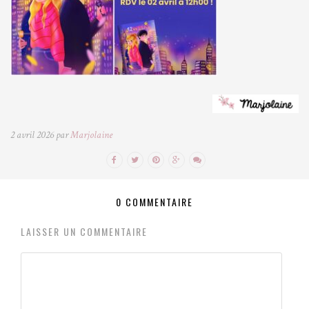
2 avril 2026 par
Marjolaine
0 COMMENTAIRE
LAISSER UN COMMENTAIRE