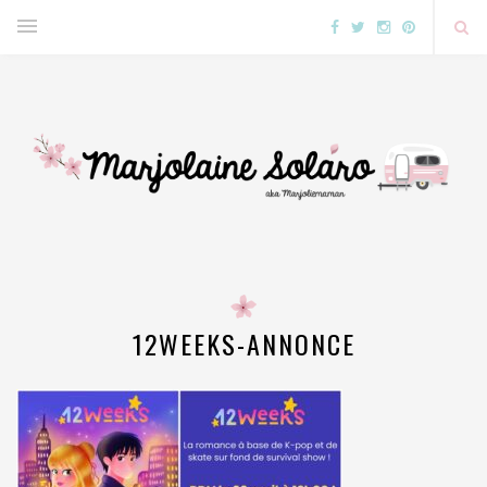
12WEEKS-ANNONCE