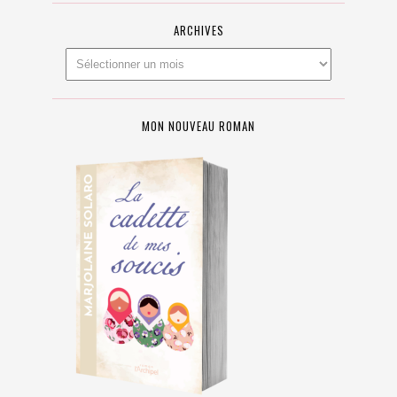
ARCHIVES
MON NOUVEAU ROMAN