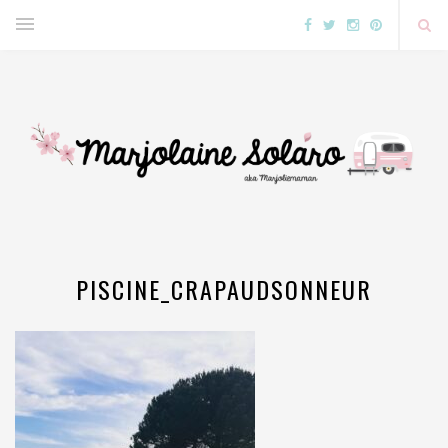
PISCINE_CRAPAUDSONNEUR