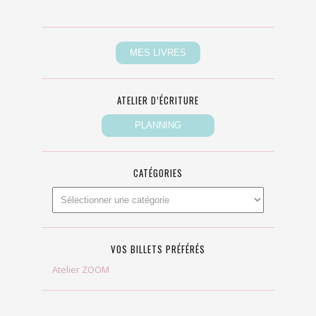
ATELIER D’ÉCRITURE
CATÉGORIES
VOS BILLETS PRÉFÉRÉS
Atelier ZOOM