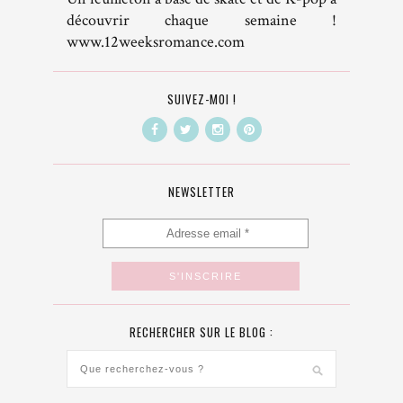
découvrir chaque semaine !
www.12weeksromance.com
SUIVEZ-MOI !
NEWSLETTER
RECHERCHER SUR LE BLOG :