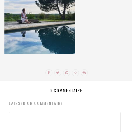
0 COMMENTAIRE
LAISSER UN COMMENTAIRE