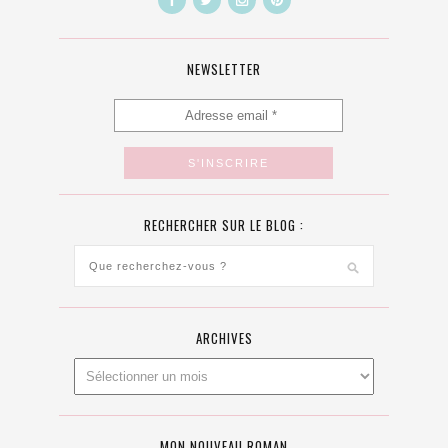
NEWSLETTER
RECHERCHER SUR LE BLOG :
ARCHIVES
MON NOUVEAU ROMAN