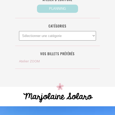
CATÉGORIES
VOS BILLETS PRÉFÉRÉS
Atelier ZOOM
Marjolaine Solaro