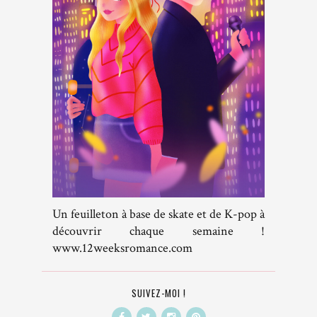
Un feuilleton à base de skate et de K-pop à
découvrir chaque semaine !
www.12weeksromance.com
SUIVEZ-MOI !