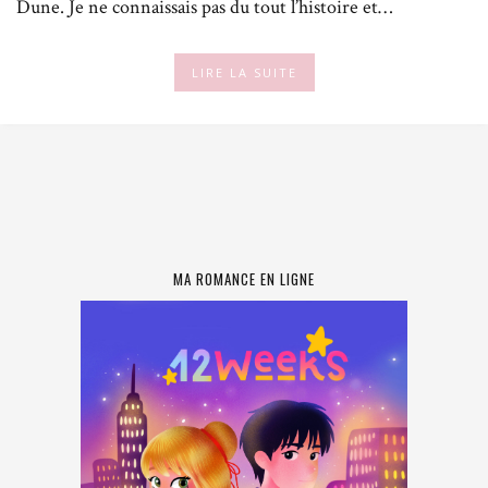
Dune. Je ne connaissais pas du tout l’histoire et…
LIRE LA SUITE
MA ROMANCE EN LIGNE