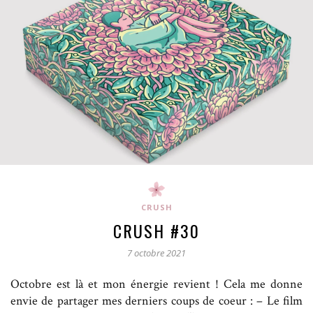
CRUSH
CRUSH #30
7 octobre 2021
Octobre est là et mon énergie revient ! Cela me donne
envie de partager mes derniers coups de coeur : – Le film