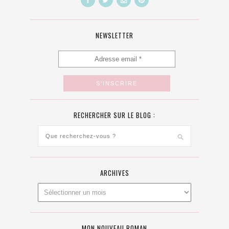
NEWSLETTER
RECHERCHER SUR LE BLOG :
ARCHIVES
MON NOUVEAU ROMAN