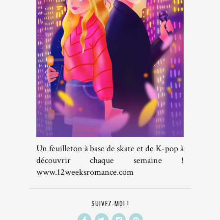
Un feuilleton à base de skate et de K-pop à
découvrir chaque semaine !
www.12weeksromance.com
SUIVEZ-MOI !