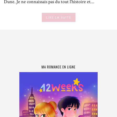
Dune. Je ne connaissais pas du tout l’histoire et…
LIRE LA SUITE
MA ROMANCE EN LIGNE