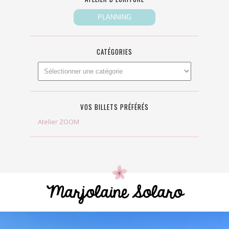
CATÉGORIES
VOS BILLETS PRÉFÉRÉS
Atelier ZOOM
Marjolaine Solaro