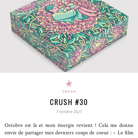
CRUSH
CRUSH #30
7 octobre 2021
Octobre est là et mon énergie revient ! Cela me donne
envie de partager mes derniers coups de coeur : – Le film