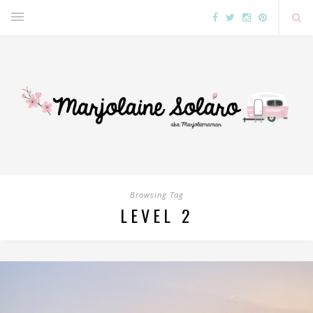
Browsing Tag
LEVEL 2