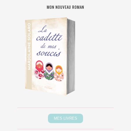
MON NOUVEAU ROMAN