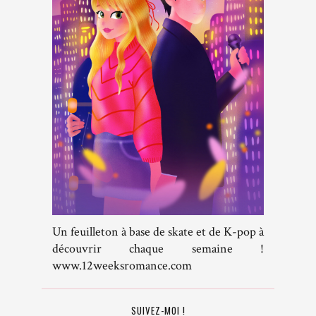
Un feuilleton à base de skate et de K-pop à
découvrir chaque semaine !
www.12weeksromance.com
SUIVEZ-MOI !