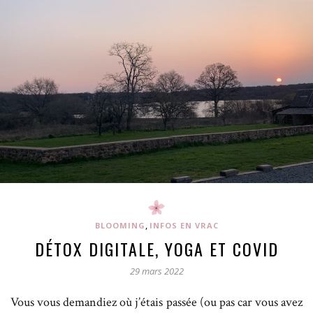
,
BLOOMING
INFOS EN VRAC
DÉTOX DIGITALE, YOGA ET COVID
29 mars 2022
Vous vous demandiez où j’étais passée (ou pas car vous avez