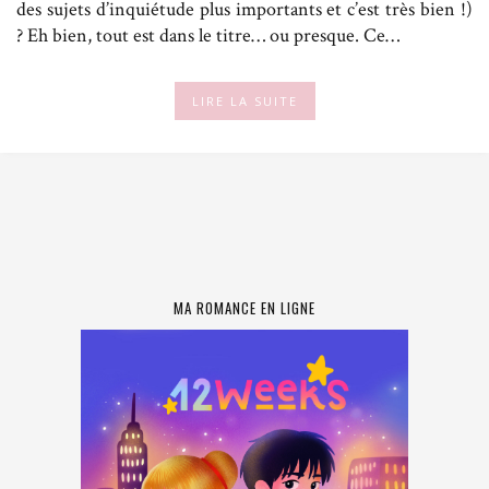
des sujets d’inquiétude plus importants et c’est très bien !)
? Eh bien, tout est dans le titre… ou presque. Ce…
LIRE LA SUITE
MA ROMANCE EN LIGNE