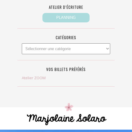
ATELIER D’ÉCRITURE
CATÉGORIES
VOS BILLETS PRÉFÉRÉS
Atelier ZOOM
Marjolaine Solaro