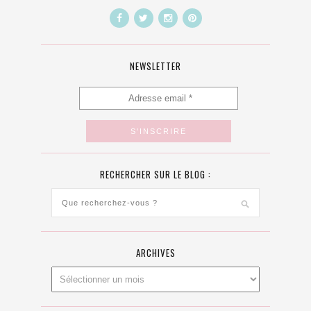
NEWSLETTER
RECHERCHER SUR LE BLOG :
ARCHIVES