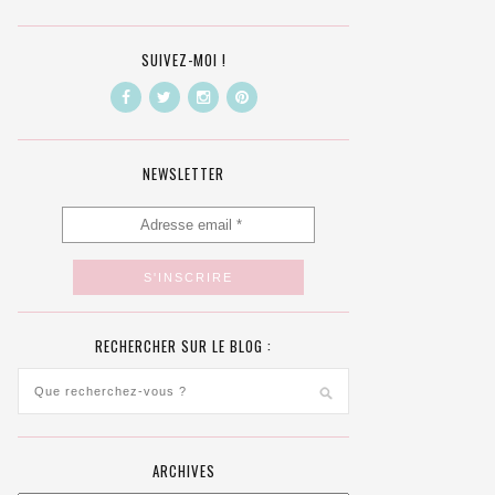
SUIVEZ-MOI !
NEWSLETTER
RECHERCHER SUR LE BLOG :
ARCHIVES