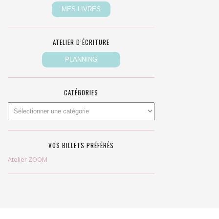
ATELIER D’ÉCRITURE
CATÉGORIES
VOS BILLETS PRÉFÉRÉS
Atelier ZOOM