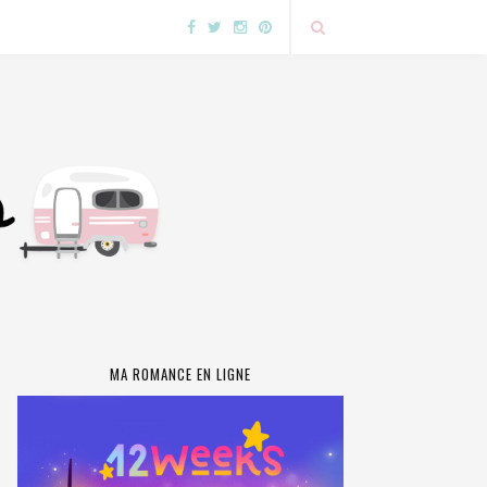
MA ROMANCE EN LIGNE