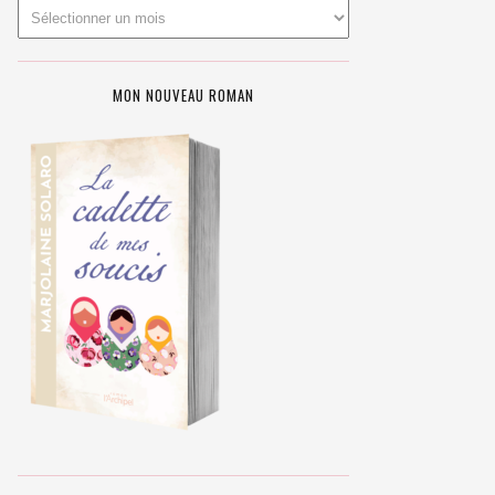
MON NOUVEAU ROMAN