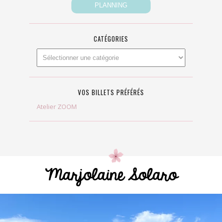
CATÉGORIES
VOS BILLETS PRÉFÉRÉS
Atelier ZOOM
Marjolaine Solaro