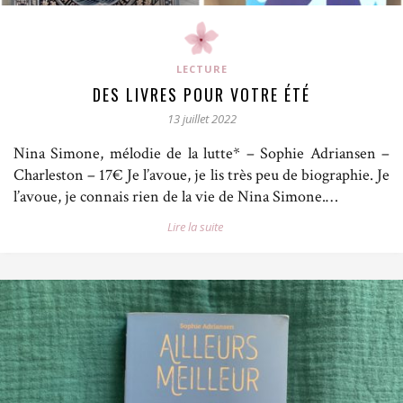
LECTURE
DES LIVRES POUR VOTRE ÉTÉ
13 juillet 2022
Nina Simone, mélodie de la lutte* – Sophie Adriansen –
Charleston – 17€ Je l’avoue, je lis très peu de biographie. Je
l’avoue, je connais rien de la vie de Nina Simone.…
Lire la suite