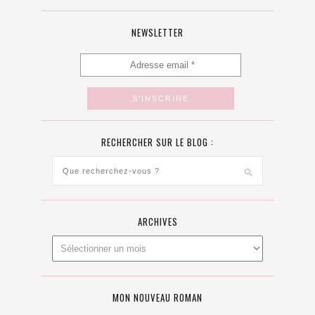
NEWSLETTER
RECHERCHER SUR LE BLOG :
ARCHIVES
MON NOUVEAU ROMAN