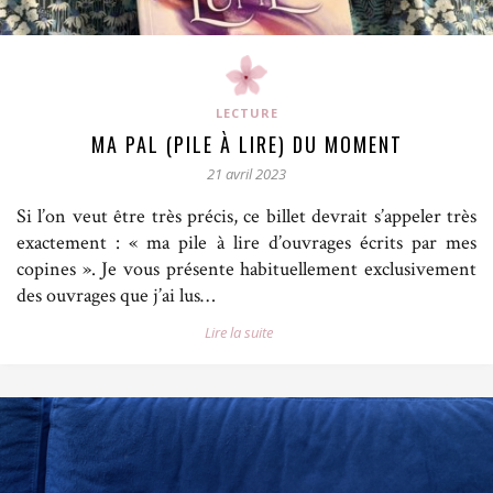
LECTURE
MA PAL (PILE À LIRE) DU MOMENT
21 avril 2023
Si l’on veut être très précis, ce billet devrait s’appeler très
exactement : « ma pile à lire d’ouvrages écrits par mes
copines ». Je vous présente habituellement exclusivement
des ouvrages que j’ai lus…
Lire la suite