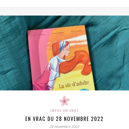
INFOS EN VRAC
EN VRAC DU 28 NOVEMBRE 2022
28 novembre 2022