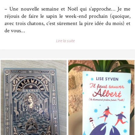
– Une nouvelle semaine et Noël qui s’approche… Je me
réjouis de faire le sapin le week-end prochain (quoique,
avec trois chatons, c’est sûrement la pire idée du mois) et
de vous…
Lire la suite