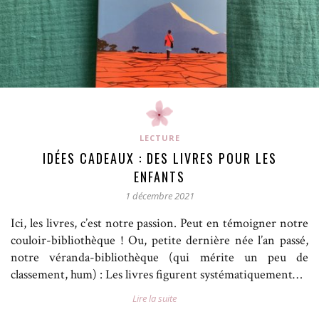
LECTURE
IDÉES CADEAUX : DES LIVRES POUR LES
ENFANTS
1 décembre 2021
Ici, les livres, c’est notre passion. Peut en témoigner notre
couloir-bibliothèque ! Ou, petite dernière née l’an passé,
notre véranda-bibliothèque (qui mérite un peu de
classement, hum) : Les livres figurent systématiquement…
Lire la suite