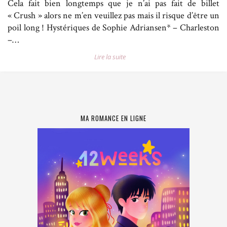
Cela fait bien longtemps que je n’ai pas fait de billet
« Crush » alors ne m’en veuillez pas mais il risque d’être un
poil long ! Hystériques de Sophie Adriansen* – Charleston
–…
Lire la suite
MA ROMANCE EN LIGNE