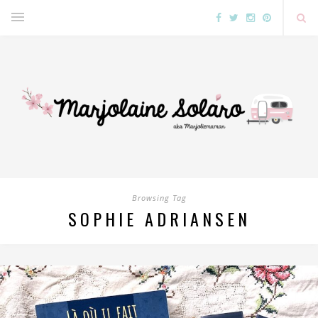
Browsing Tag
SOPHIE ADRIANSEN