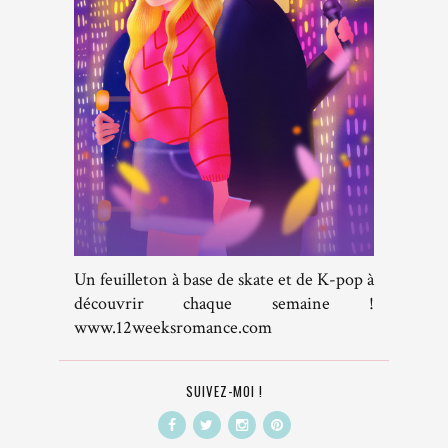
Un feuilleton à base de skate et de K-pop à
découvrir chaque semaine !
www.12weeksromance.com
SUIVEZ-MOI !