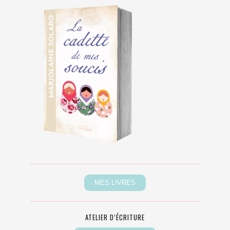
ATELIER D’ÉCRITURE