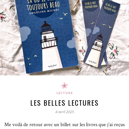
LECTURE
LES BELLES LECTURES
4 avril 2025
Me voilà de retour avec un billet sur les livres que j’ai reçus