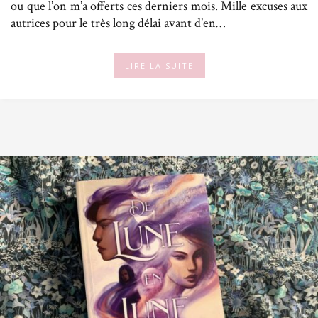
ou que l’on m’a offerts ces derniers mois. Mille excuses aux
autrices pour le très long délai avant d’en…
LIRE LA SUITE