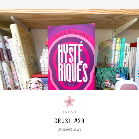
CRUSH
CRUSH #29
30 juillet 2021