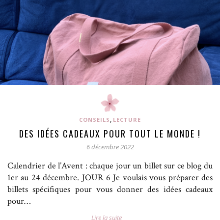
,
CONSEILS
LECTURE
DES IDÉES CADEAUX POUR TOUT LE MONDE !
6 décembre 2022
Calendrier de l’Avent : chaque jour un billet sur ce blog du
1er au 24 décembre. JOUR 6 Je voulais vous préparer des
billets spécifiques pour vous donner des idées cadeaux
pour…
Lire la suite