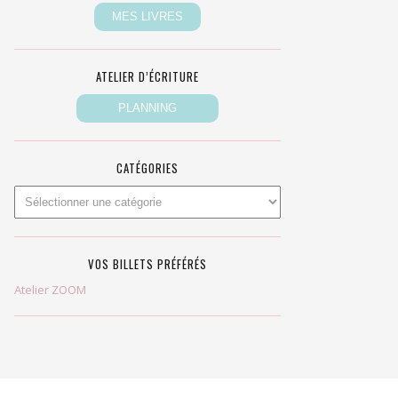
ATELIER D’ÉCRITURE
CATÉGORIES
VOS BILLETS PRÉFÉRÉS
Atelier ZOOM