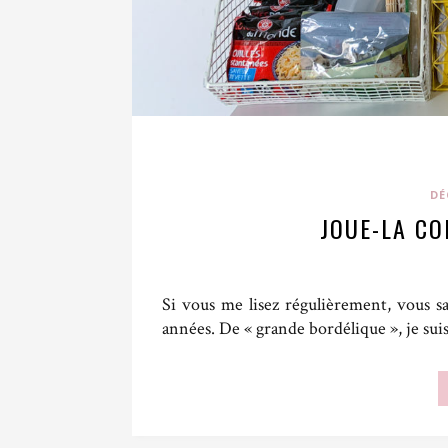
DÉ
JOUE-LA CO
Si vous me lisez régulièrement, vous 
années. De « grande bordélique », je suis 