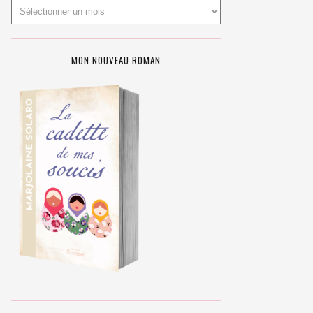
MON NOUVEAU ROMAN