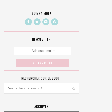
SUIVEZ-MOI !
NEWSLETTER
RECHERCHER SUR LE BLOG :
ARCHIVES