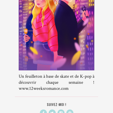
Un feuilleton à base de skate et de K-pop à
découvrir chaque semaine !
www.12weeksromance.com
SUIVEZ-MOI !