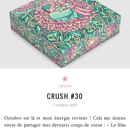
CRUSH
CRUSH #30
7 octobre 2021
Octobre est là et mon énergie revient ! Cela me donne
envie de partager mes derniers coups de coeur : – Le film