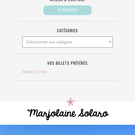
CATÉGORIES
VOS BILLETS PRÉFÉRÉS
Atelier ZOOM
Marjolaine Solaro