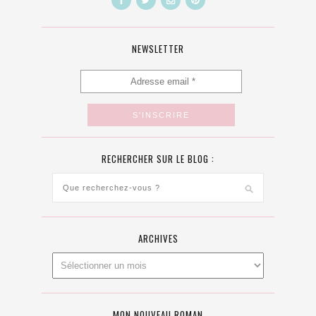
NEWSLETTER
RECHERCHER SUR LE BLOG :
ARCHIVES
MON NOUVEAU ROMAN