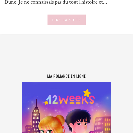
Dune. Je ne connaissais pas du tout l’histoire et…
LIRE LA SUITE
MA ROMANCE EN LIGNE