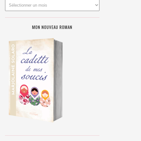
MON NOUVEAU ROMAN