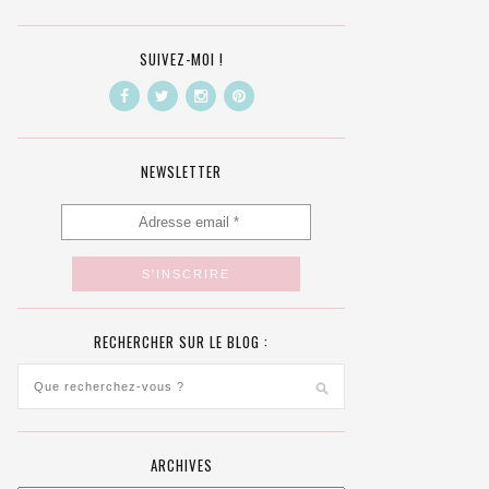
SUIVEZ-MOI !
NEWSLETTER
RECHERCHER SUR LE BLOG :
ARCHIVES