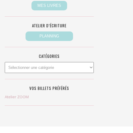
ATELIER D’ÉCRITURE
CATÉGORIES
VOS BILLETS PRÉFÉRÉS
Atelier ZOOM