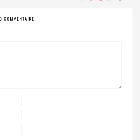
0 COMMENTAIRE