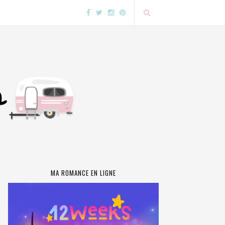
MA ROMANCE EN LIGNE