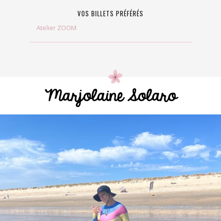
VOS BILLETS PRÉFÉRÉS
Atelier ZOOM
Marjolaine Solaro