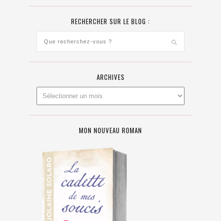
RECHERCHER SUR LE BLOG :
ARCHIVES
MON NOUVEAU ROMAN