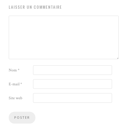
LAISSER UN COMMENTAIRE
Nom
*
E-mail
*
Site web