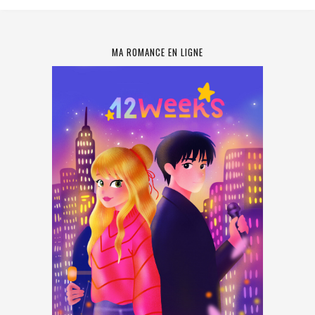
MA ROMANCE EN LIGNE