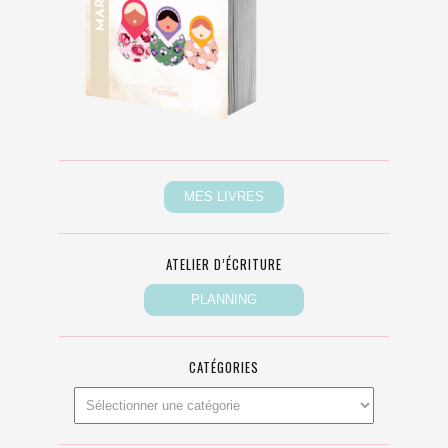
ATELIER D’ÉCRITURE
CATÉGORIES