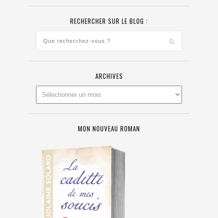
RECHERCHER SUR LE BLOG :
ARCHIVES
MON NOUVEAU ROMAN