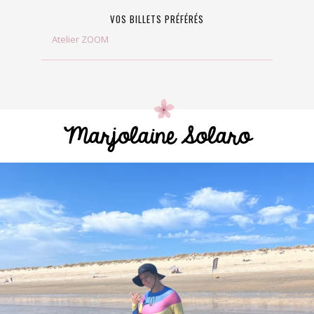
VOS BILLETS PRÉFÉRÉS
Atelier ZOOM
Marjolaine Solaro