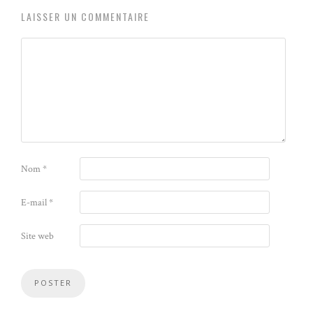
LAISSER UN COMMENTAIRE
Nom
*
E-mail
*
Site web