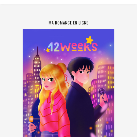
MA ROMANCE EN LIGNE