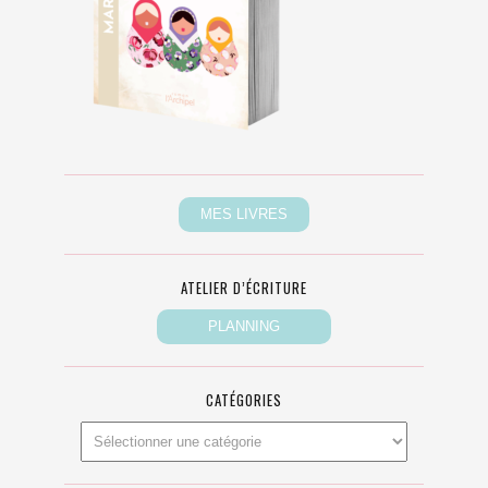
ATELIER D’ÉCRITURE
CATÉGORIES