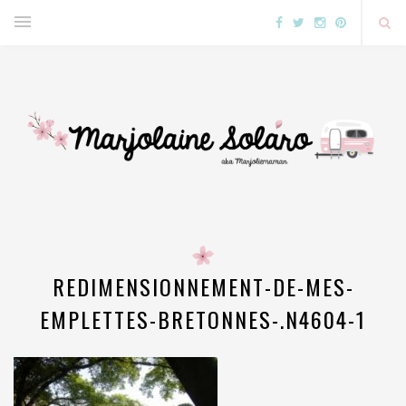
REDIMENSIONNEMENT-DE-MES-
EMPLETTES-BRETONNES-.N4604-1