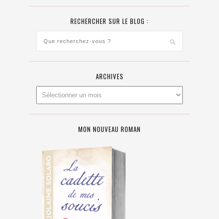
RECHERCHER SUR LE BLOG :
ARCHIVES
MON NOUVEAU ROMAN