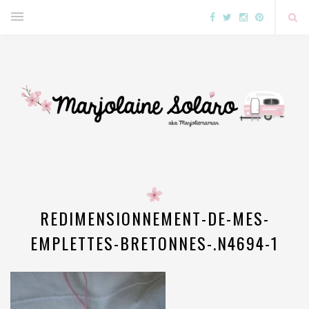
REDIMENSIONNEMENT-DE-MES-
EMPLETTES-BRETONNES-.N4694-1