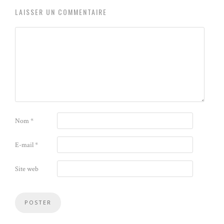
LAISSER UN COMMENTAIRE
Nom
*
E-mail
*
Site web