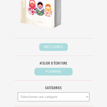
ATELIER D’ÉCRITURE
CATÉGORIES