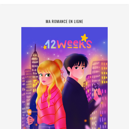
MA ROMANCE EN LIGNE