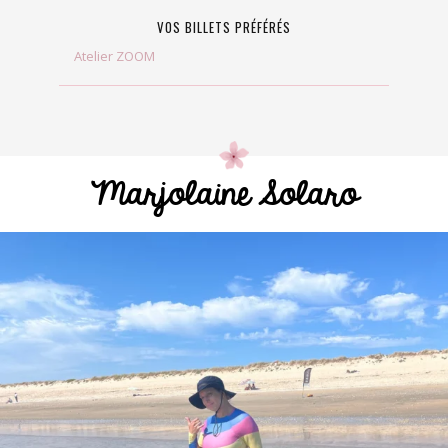
VOS BILLETS PRÉFÉRÉS
Atelier ZOOM
Marjolaine Solaro