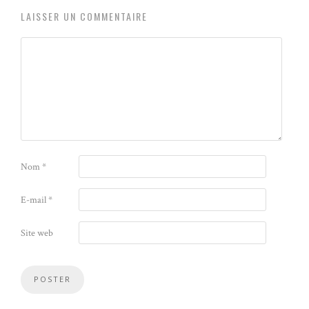
LAISSER UN COMMENTAIRE
Nom
*
E-mail
*
Site web