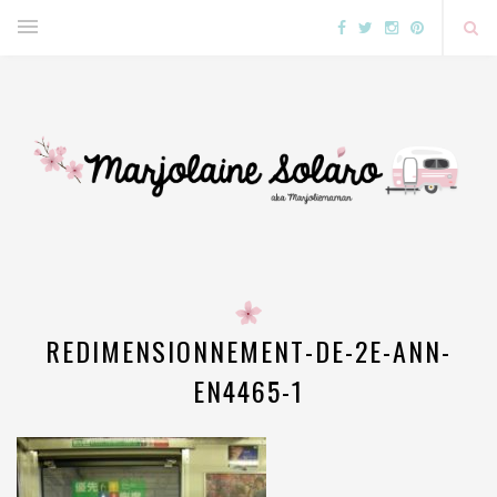
REDIMENSIONNEMENT-DE-2E-ANN-
EN4465-1