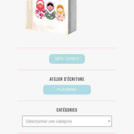
ATELIER D’ÉCRITURE
CATÉGORIES