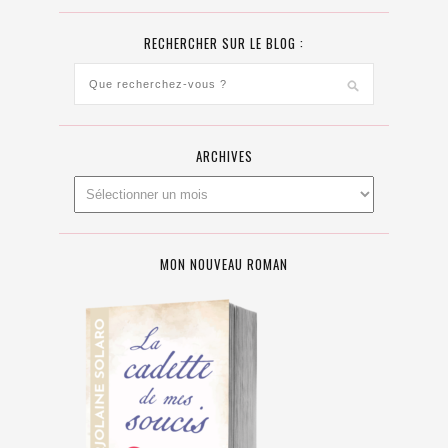
RECHERCHER SUR LE BLOG :
ARCHIVES
MON NOUVEAU ROMAN