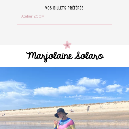
VOS BILLETS PRÉFÉRÉS
Atelier ZOOM
Marjolaine Solaro