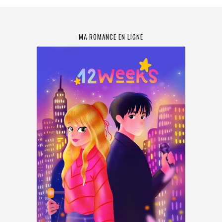
MA ROMANCE EN LIGNE