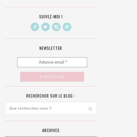
SUIVEZ-MOI !
NEWSLETTER
RECHERCHER SUR LE BLOG :
ARCHIVES