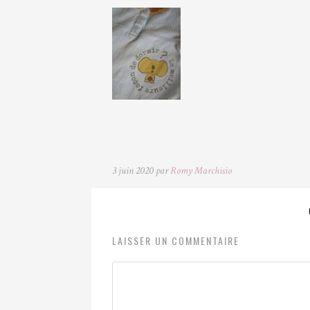
3 juin 2020 par
Romy Marchisio
LAISSER UN COMMENTAIRE