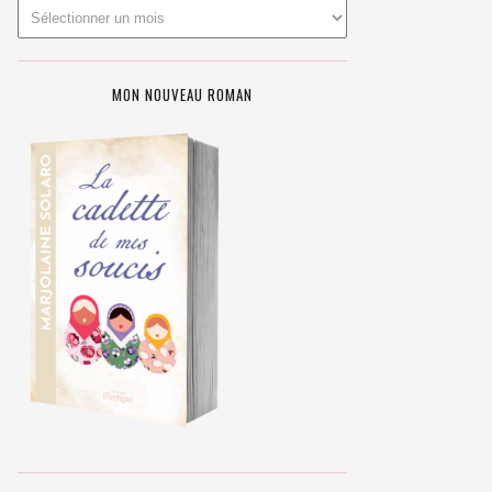
MON NOUVEAU ROMAN