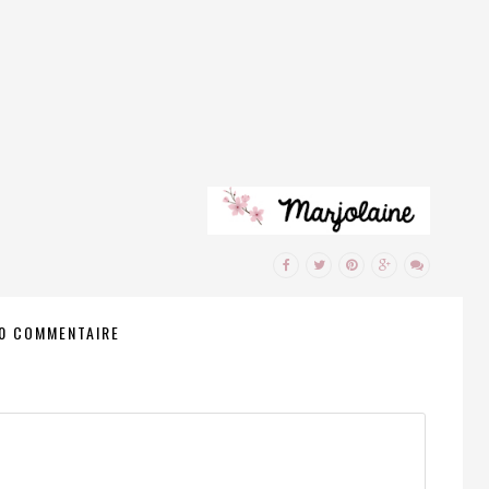
0 COMMENTAIRE