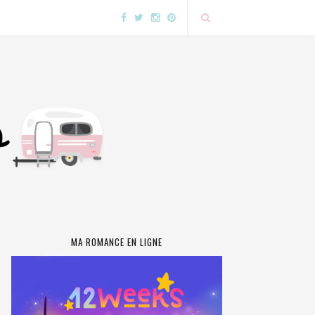
MA ROMANCE EN LIGNE