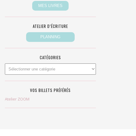
ATELIER D’ÉCRITURE
CATÉGORIES
VOS BILLETS PRÉFÉRÉS
Atelier ZOOM