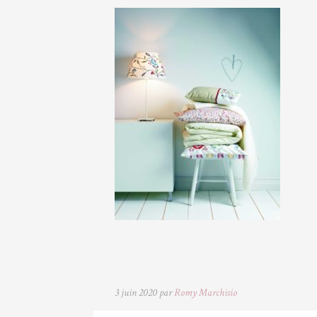
3 juin 2020 par
Romy Marchisio