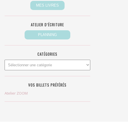
ATELIER D’ÉCRITURE
CATÉGORIES
VOS BILLETS PRÉFÉRÉS
Atelier ZOOM