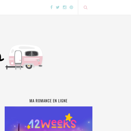
MA ROMANCE EN LIGNE