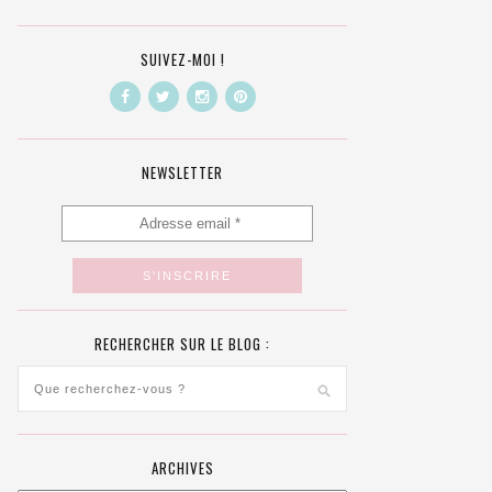
SUIVEZ-MOI !
NEWSLETTER
RECHERCHER SUR LE BLOG :
ARCHIVES