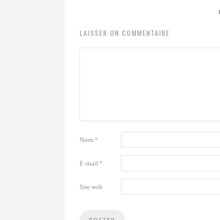
LAISSER UN COMMENTAIRE
Nom
*
E-mail
*
Site web