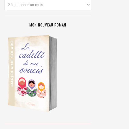
MON NOUVEAU ROMAN