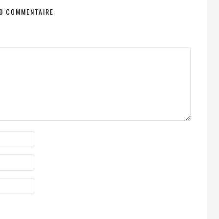
0 COMMENTAIRE