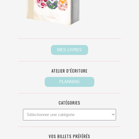
ATELIER D’ÉCRITURE
CATÉGORIES
VOS BILLETS PRÉFÉRÉS