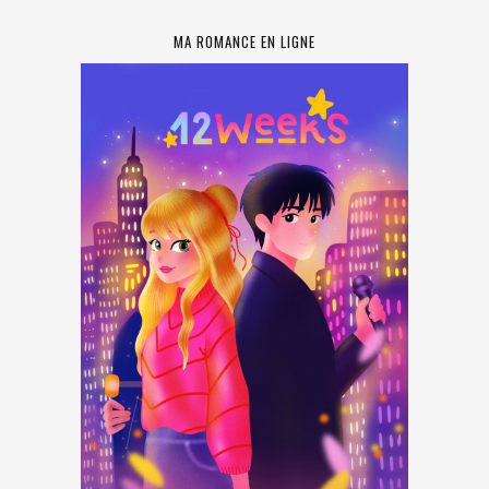
MA ROMANCE EN LIGNE