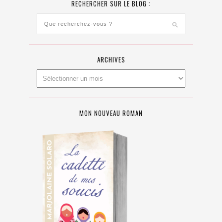
RECHERCHER SUR LE BLOG :
ARCHIVES
MON NOUVEAU ROMAN