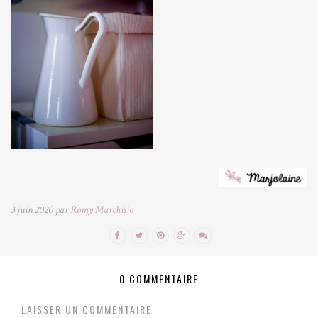
3 juin 2020 par
Romy Marchisio
0 COMMENTAIRE
LAISSER UN COMMENTAIRE