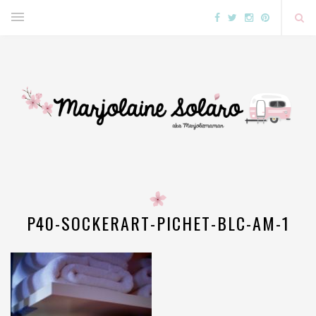
P40-SOCKERART-PICHET-BLC-AM-1