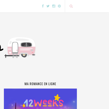
MA ROMANCE EN LIGNE