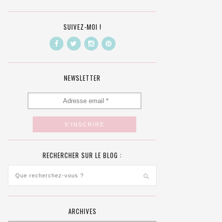
SUIVEZ-MOI !
NEWSLETTER
RECHERCHER SUR LE BLOG :
ARCHIVES