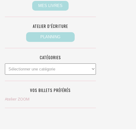
ATELIER D’ÉCRITURE
CATÉGORIES
VOS BILLETS PRÉFÉRÉS
Atelier ZOOM