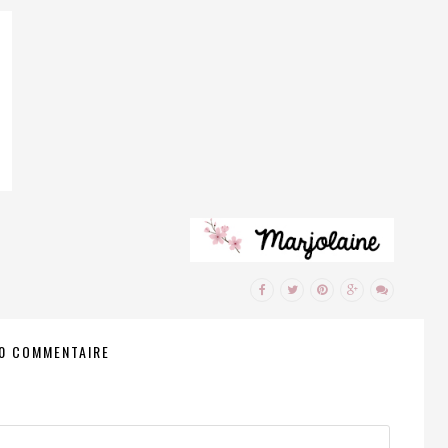
0 COMMENTAIRE