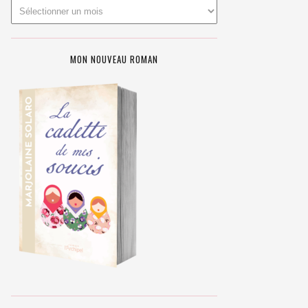
MON NOUVEAU ROMAN