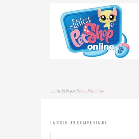
3 juin 2020 par
Romy Marchisio
LAISSER UN COMMENTAIRE