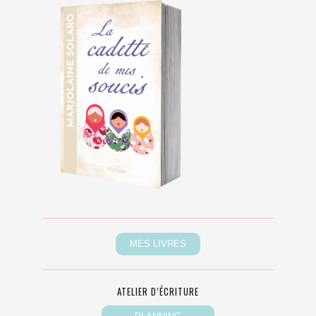
ATELIER D’ÉCRITURE