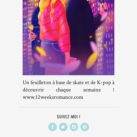
Un feuilleton à base de skate et de K-pop à
découvrir chaque semaine !
www.12weeksromance.com
SUIVEZ-MOI !