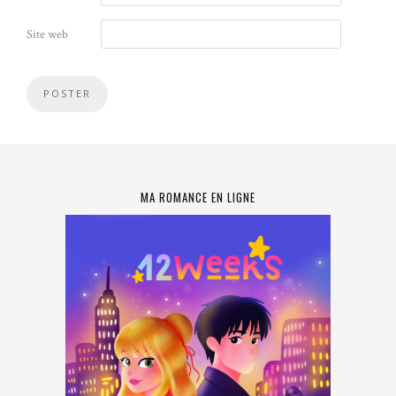
Site web
MA ROMANCE EN LIGNE