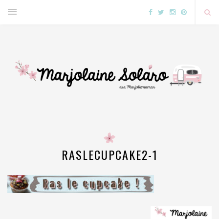
RASLECUPCAKE2-1