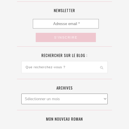
NEWSLETTER
RECHERCHER SUR LE BLOG :
ARCHIVES
MON NOUVEAU ROMAN