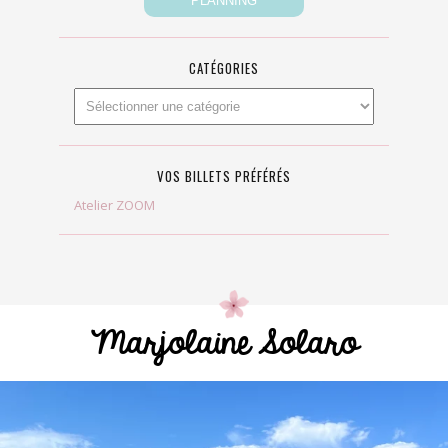
CATÉGORIES
VOS BILLETS PRÉFÉRÉS
Atelier ZOOM
Marjolaine Solaro