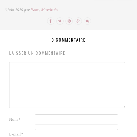
3 juin 2020 par
Romy Marchisio
0 COMMENTAIRE
LAISSER UN COMMENTAIRE
Nom
*
E-mail
*