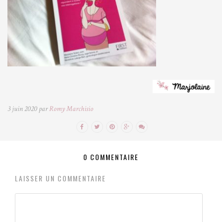
3 juin 2020 par
Romy Marchisio
0 COMMENTAIRE
LAISSER UN COMMENTAIRE