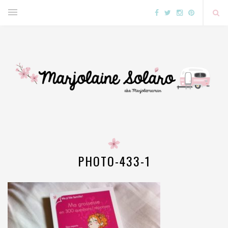
PHOTO-433-1