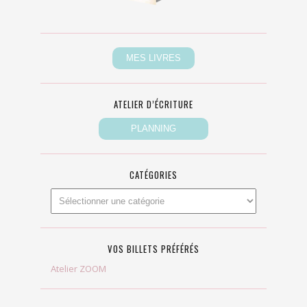
ATELIER D’ÉCRITURE
CATÉGORIES
VOS BILLETS PRÉFÉRÉS
Atelier ZOOM