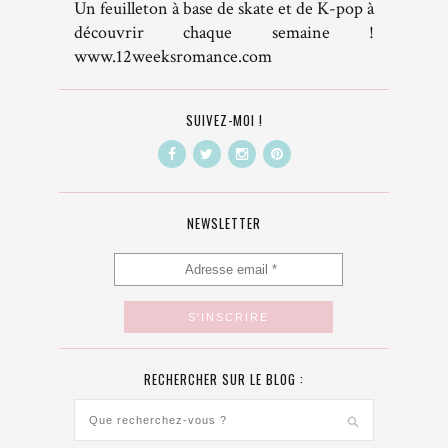
Un feuilleton à base de skate et de K-pop à
découvrir chaque semaine !
www.12weeksromance.com
SUIVEZ-MOI !
NEWSLETTER
RECHERCHER SUR LE BLOG :