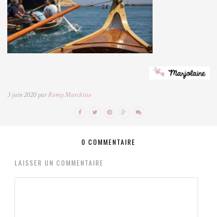
3 juin 2020 par
Romy Marchisio
0 COMMENTAIRE
LAISSER UN COMMENTAIRE