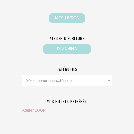
ATELIER D’ÉCRITURE
CATÉGORIES
VOS BILLETS PRÉFÉRÉS
Atelier ZOOM