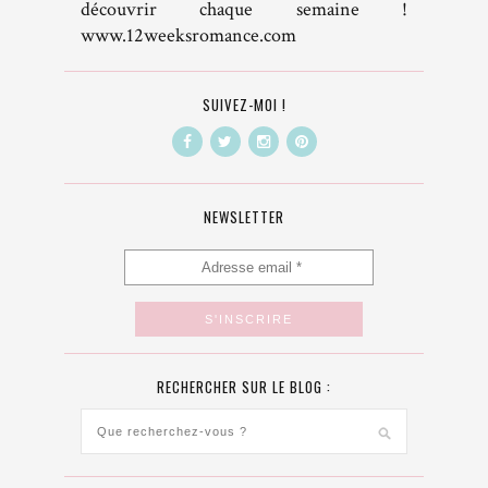
découvrir chaque semaine !
www.12weeksromance.com
SUIVEZ-MOI !
NEWSLETTER
RECHERCHER SUR LE BLOG :