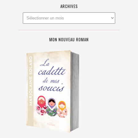
ARCHIVES
MON NOUVEAU ROMAN