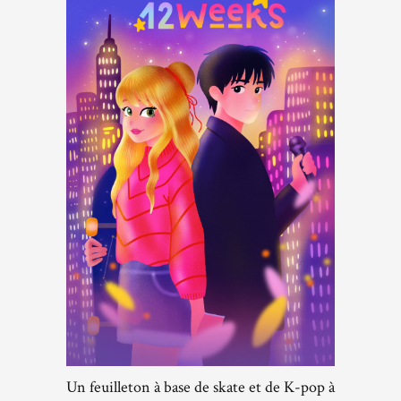
Un feuilleton à base de skate et de K-pop à