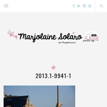
2013.1-9941-1