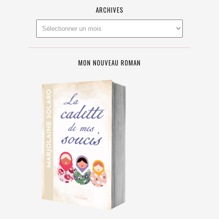
ARCHIVES
MON NOUVEAU ROMAN