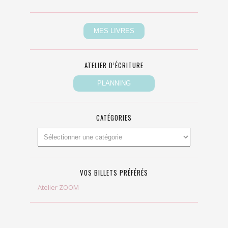
ATELIER D’ÉCRITURE
CATÉGORIES
VOS BILLETS PRÉFÉRÉS
Atelier ZOOM