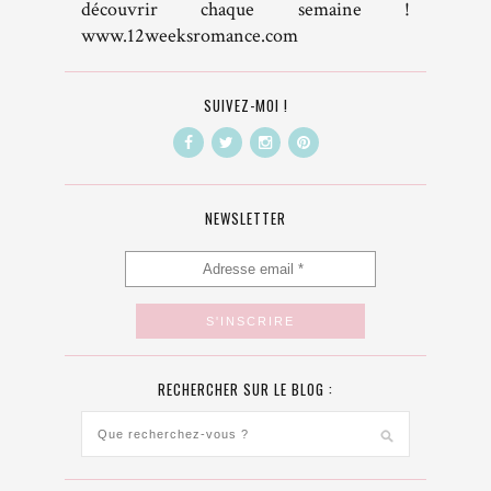
découvrir chaque semaine !
www.12weeksromance.com
SUIVEZ-MOI !
NEWSLETTER
RECHERCHER SUR LE BLOG :