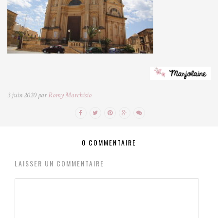
3 juin 2020 par
Romy Marchisio
0 COMMENTAIRE
LAISSER UN COMMENTAIRE