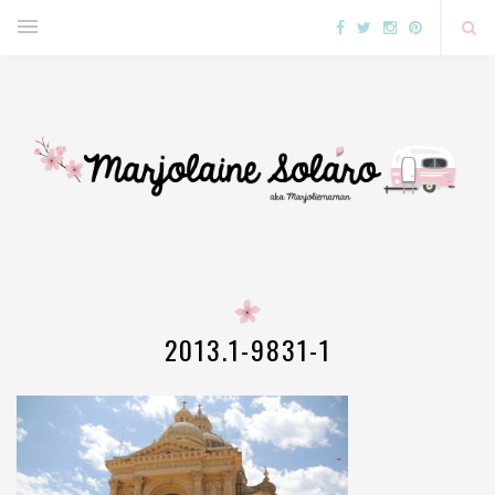
2013.1-9831-1