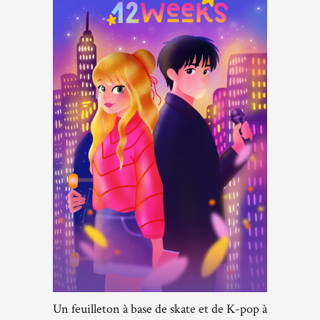
Un feuilleton à base de skate et de K-pop à