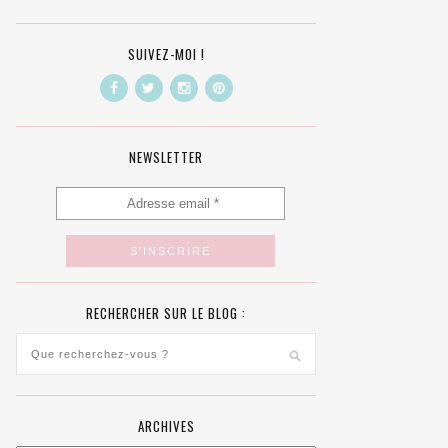
SUIVEZ-MOI !
NEWSLETTER
RECHERCHER SUR LE BLOG :
ARCHIVES