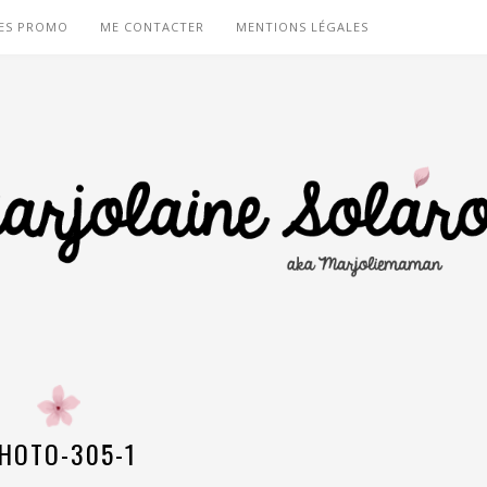
ES PROMO
ME CONTACTER
MENTIONS LÉGALES
HOTO-305-1