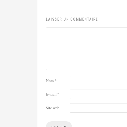
LAISSER UN COMMENTAIRE
Nom
*
E-mail
*
Site web