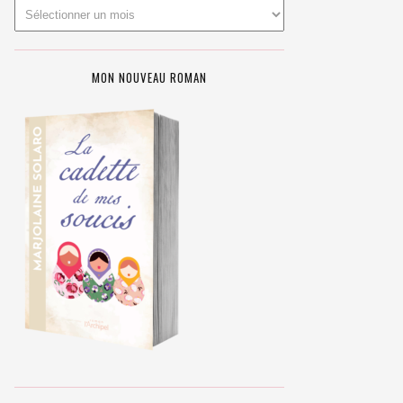
MON NOUVEAU ROMAN