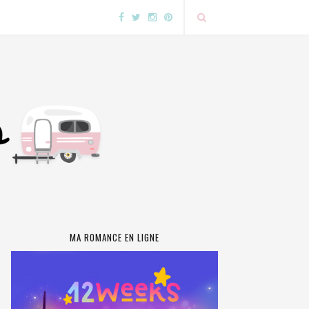
MA ROMANCE EN LIGNE