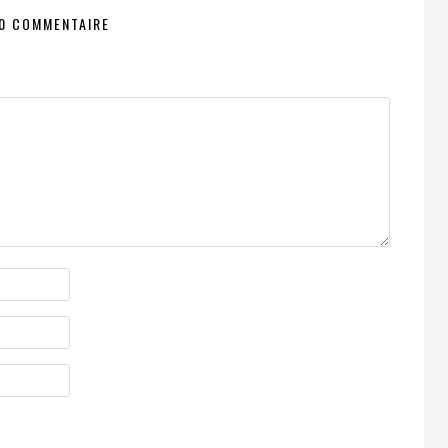
0 COMMENTAIRE