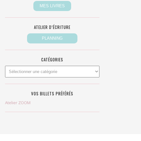
ATELIER D’ÉCRITURE
CATÉGORIES
VOS BILLETS PRÉFÉRÉS
Atelier ZOOM