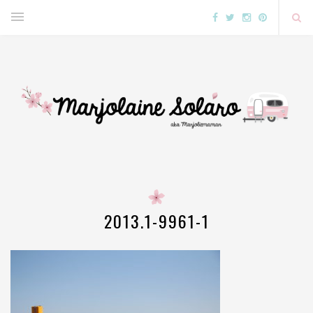
2013.1-9961-1