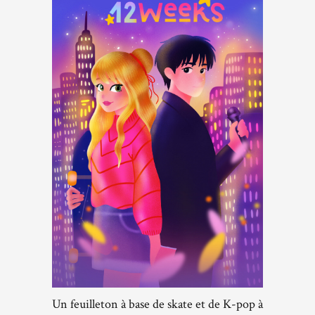
Un feuilleton à base de skate et de K-pop à