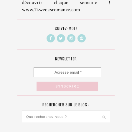
découvrir chaque semaine !
www.12weeksromance.com
SUIVEZ-MOI !
NEWSLETTER
RECHERCHER SUR LE BLOG :