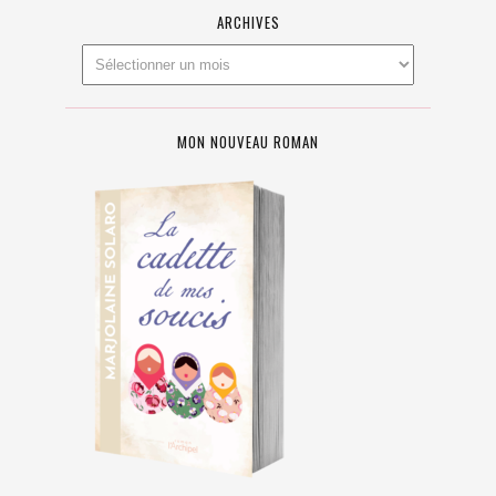
ARCHIVES
MON NOUVEAU ROMAN