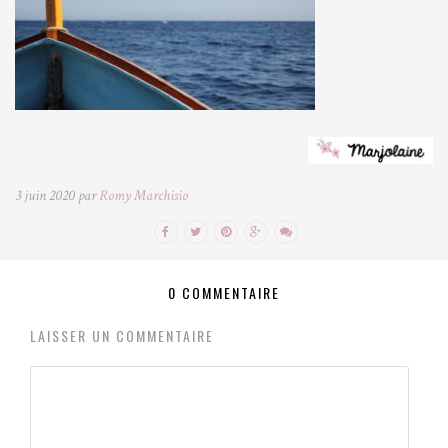
3 juin 2020 par
Romy Marchisio
0 COMMENTAIRE
LAISSER UN COMMENTAIRE