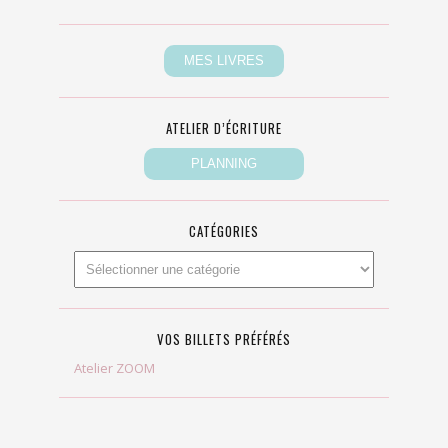
ATELIER D’ÉCRITURE
CATÉGORIES
VOS BILLETS PRÉFÉRÉS
Atelier ZOOM