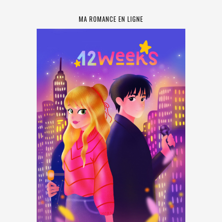
MA ROMANCE EN LIGNE