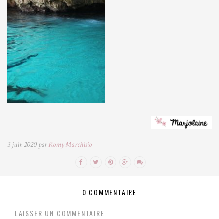
3 juin 2020 par
Romy Marchisio
0 COMMENTAIRE
LAISSER UN COMMENTAIRE