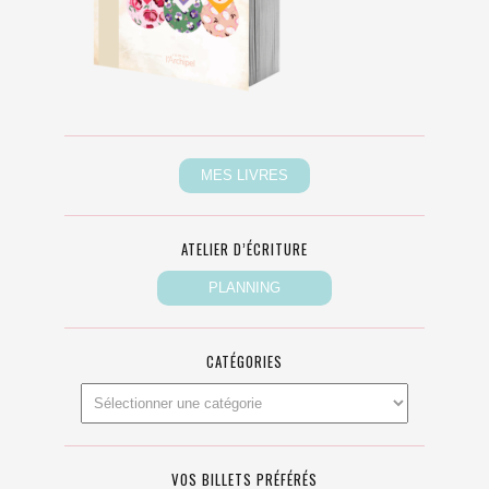
ATELIER D’ÉCRITURE
CATÉGORIES
VOS BILLETS PRÉFÉRÉS