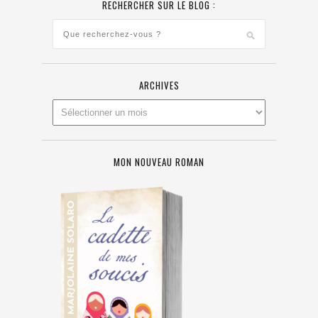
RECHERCHER SUR LE BLOG :
ARCHIVES
MON NOUVEAU ROMAN