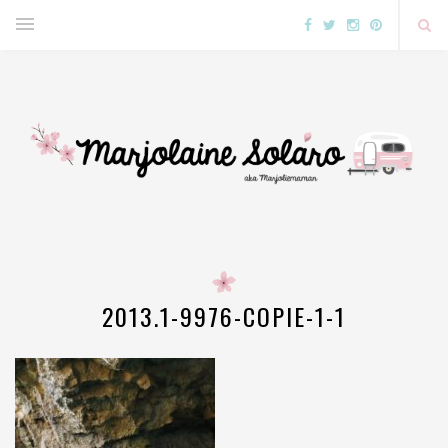
2013.1-9976-COPIE-1-1