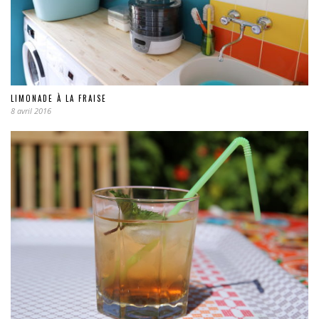
LIMONADE À LA FRAISE
8 avril 2016