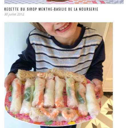
RECETTE DU SIROP MENTHE-BASILIC DE LA NOURSERIE
30 juillet 2012