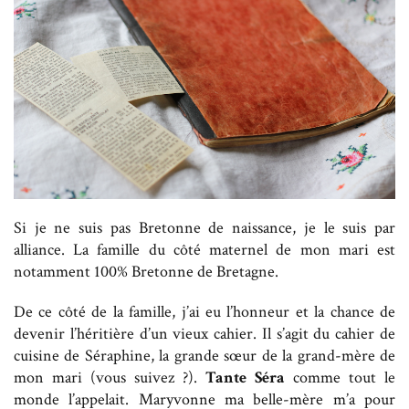
Si je ne suis pas Bretonne de naissance, je le suis par
alliance. La famille du côté maternel de mon mari est
notamment 100% Bretonne de Bretagne.
De ce côté de la famille, j’ai eu l’honneur et la chance de
devenir l’héritière d’un vieux cahier. Il s’agit du cahier de
cuisine de Séraphine, la grande sœur de la grand-mère de
mon mari (vous suivez ?).
Tante Séra
comme tout le
monde l’appelait. Maryvonne ma belle-mère m’a pour