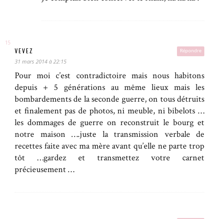
VEVEZ
Répondre
31 mars 2014 à 22:15
Pour moi c’est contradictoire mais nous habitons
depuis + 5 générations au même lieux mais les
bombardements de la seconde guerre, on tous détruits
et finalement pas de photos, ni meuble, ni bibelots …
les dommages de guerre on reconstruit le bourg et
notre maison ….juste la transmission verbale de
recettes faite avec ma mère avant qu’elle ne parte trop
tôt …gardez et transmettez votre carnet
précieusement …