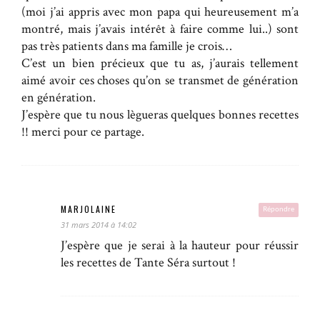
(moi j’ai appris avec mon papa qui heureusement m’a
montré, mais j’avais intérêt à faire comme lui..) sont
pas très patients dans ma famille je crois…
C’est un bien précieux que tu as, j’aurais tellement
aimé avoir ces choses qu’on se transmet de génération
en génération.
J’espère que tu nous lègueras quelques bonnes recettes
!! merci pour ce partage.
MARJOLAINE
Répondre
31 mars 2014 à 14:02
J’espère que je serai à la hauteur pour réussir
les recettes de Tante Séra surtout !