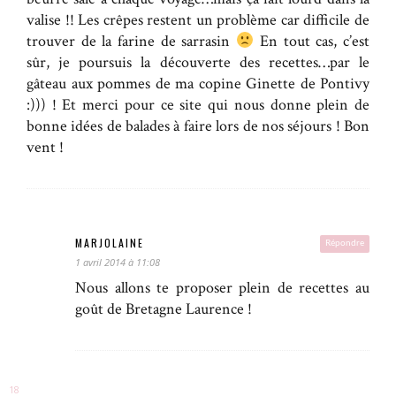
valise !! Les crêpes restent un problème car difficile de
trouver de la farine de sarrasin
En tout cas, c’est
sûr, je poursuis la découverte des recettes…par le
gâteau aux pommes de ma copine Ginette de Pontivy
:))) ! Et merci pour ce site qui nous donne plein de
bonne idées de balades à faire lors de nos séjours ! Bon
vent !
MARJOLAINE
Répondre
1 avril 2014 à 11:08
Nous allons te proposer plein de recettes au
goût de Bretagne Laurence !