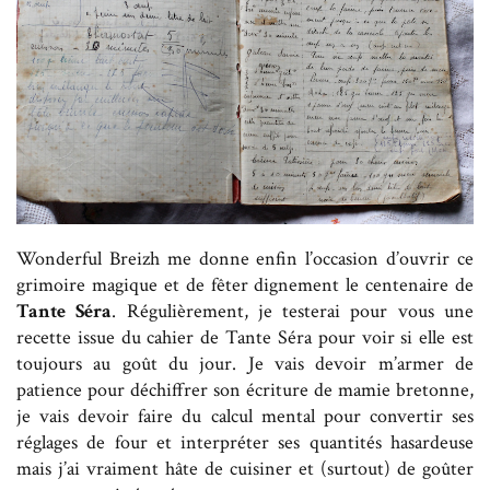
Wonderful Breizh me donne enfin l’occasion d’ouvrir ce
grimoire magique et de fêter dignement le centenaire de
Tante Séra
. Régulièrement, je testerai pour vous une
recette issue du cahier de Tante Séra pour voir si elle est
toujours au goût du jour. Je vais devoir m’armer de
patience pour déchiffrer son écriture de mamie bretonne,
je vais devoir faire du calcul mental pour convertir ses
réglages de four et interpréter ses quantités hasardeuse
mais j’ai vraiment hâte de cuisiner et (surtout) de goûter