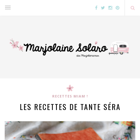
RECETTES MIAM !
LES RECETTES DE TANTE SÉRA