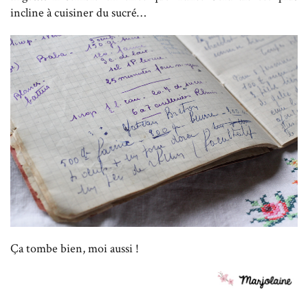
incline à cuisiner du sucré…
Ça tombe bien, moi aussi !