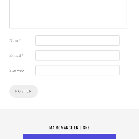
Nom
*
E-mail
*
Site web
MA ROMANCE EN LIGNE