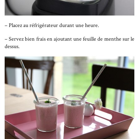
– Placez au réfrigérateur durant une heure.
– Servez bien frais en ajoutant une feuille de menthe sur le
dessus.