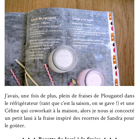
J’avais, une fois de plus, plein de fraises de Plougastel dans
le réfrigérateur (tant que c’est la saison, on se gave !) et une
Céline qui coworkait à la maison, alors je nous ai concocté
un petit lassi à la fraise inspiré des recettes de Sandra pour
le goûter.