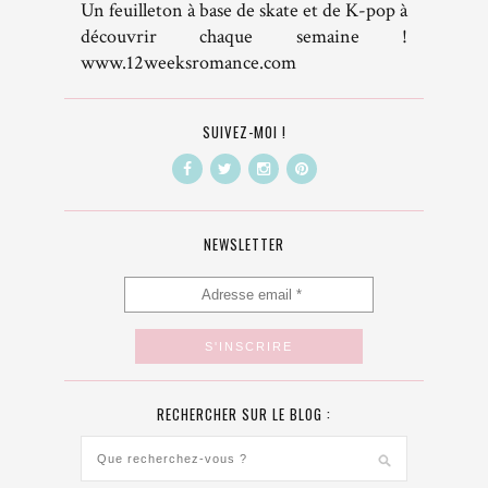
Un feuilleton à base de skate et de K-pop à
découvrir chaque semaine !
www.12weeksromance.com
SUIVEZ-MOI !
NEWSLETTER
RECHERCHER SUR LE BLOG :