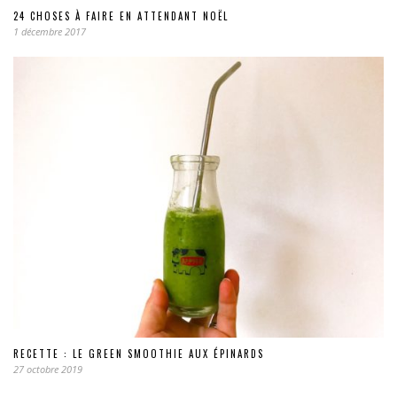
24 CHOSES À FAIRE EN ATTENDANT NOËL
1 décembre 2017
RECETTE : LE GREEN SMOOTHIE AUX ÉPINARDS
27 octobre 2019