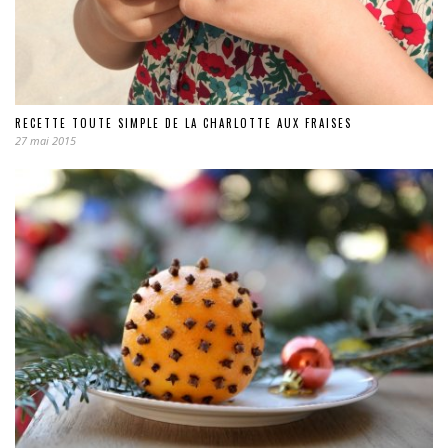
RECETTE TOUTE SIMPLE DE LA CHARLOTTE AUX FRAISES
27 mai 2015