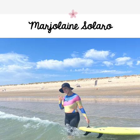
Marjolaine Solaro