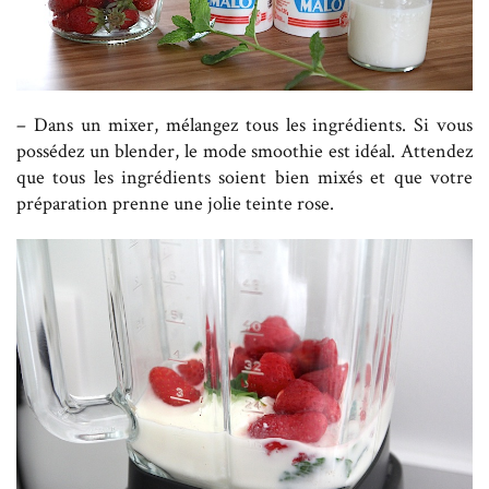
– Dans un mixer, mélangez tous les ingrédients. Si vous
possédez un blender, le mode smoothie est idéal. Attendez
que tous les ingrédients soient bien mixés et que votre
préparation prenne une jolie teinte rose.