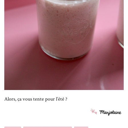
Alors, ça vous tente pour l’été ?