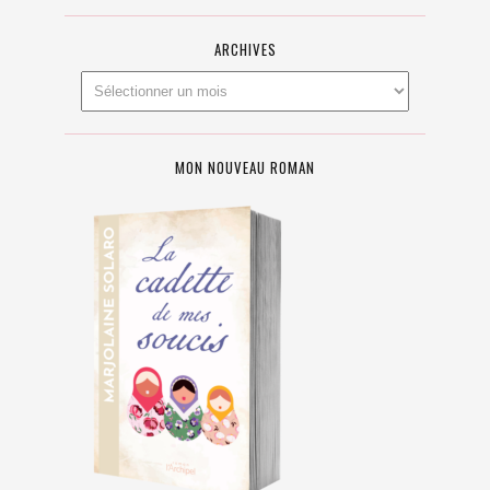
ARCHIVES
MON NOUVEAU ROMAN