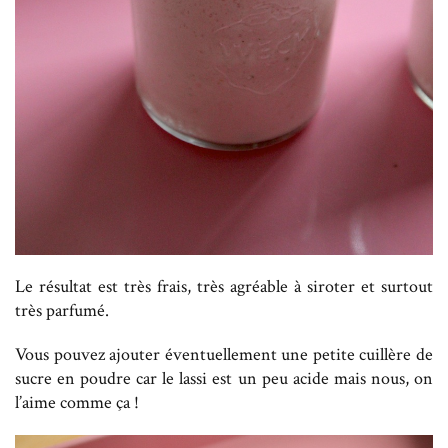
Le résultat est très frais, très agréable à siroter et surtout
très parfumé.
Vous pouvez ajouter éventuellement une petite cuillère de
sucre en poudre car le lassi est un peu acide mais nous, on
l’aime comme ça !