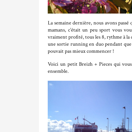
La semaine dernière, nous avons passé 
mamans, c’était un peu sport vous vous
vraiment profité, tous les 8, rythme à la
une sortie running en duo pendant que la
pouvait pas mieux commencer !
Voici un petit Breizh + Pieces qui vous
ensemble.