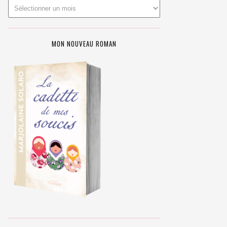
MON NOUVEAU ROMAN