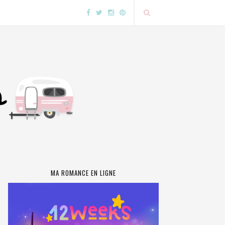
MA ROMANCE EN LIGNE