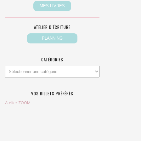
ATELIER D’ÉCRITURE
CATÉGORIES
VOS BILLETS PRÉFÉRÉS
Atelier ZOOM