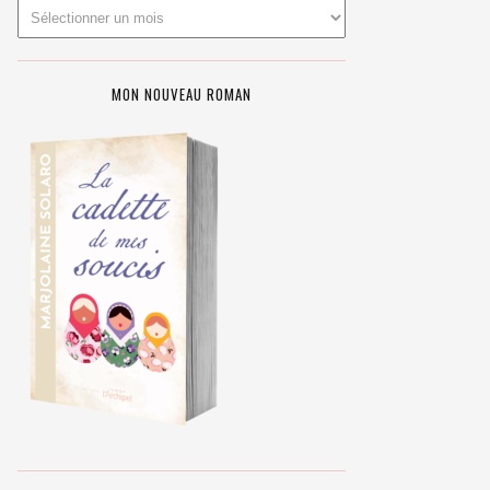
MON NOUVEAU ROMAN