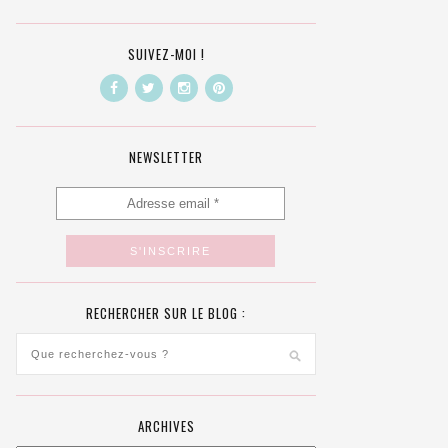
SUIVEZ-MOI !
NEWSLETTER
RECHERCHER SUR LE BLOG :
ARCHIVES