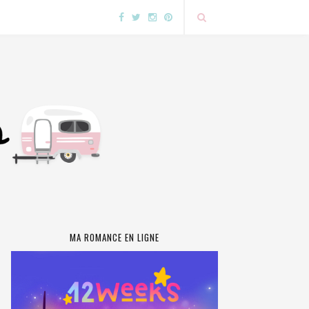
MA ROMANCE EN LIGNE