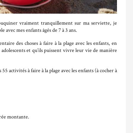
ouquiner vraiment tranquillement sur ma serviette, je
ble avec mes enfants âgés de 7 à 3 ans.
entaire des choses à faire à la plage avec les enfants, en
adolescents et qu’ils puissent vivre leur vie de manière
s 55 activités à faire à la plage avec les enfants (à cocher à
arée montante.