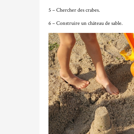
5 – Chercher des crabes.
6 – Construire un château de sable.