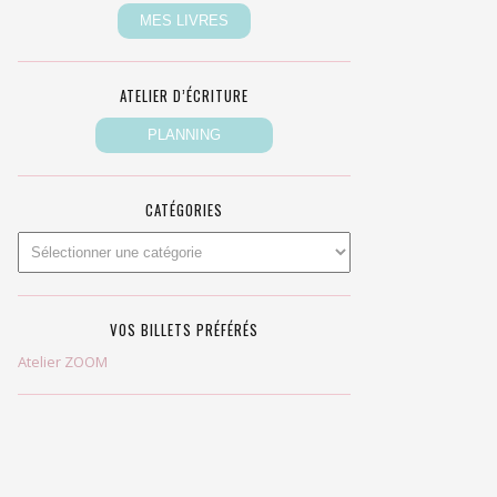
ATELIER D’ÉCRITURE
CATÉGORIES
VOS BILLETS PRÉFÉRÉS
Atelier ZOOM