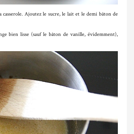
 casserole. Ajoutez le sucre, le lait et le demi bâton de
ge bien lisse (sauf le bâton de vanille, évidemment),