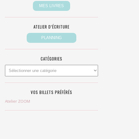
ATELIER D’ÉCRITURE
CATÉGORIES
VOS BILLETS PRÉFÉRÉS
Atelier ZOOM