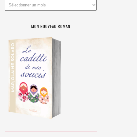
MON NOUVEAU ROMAN