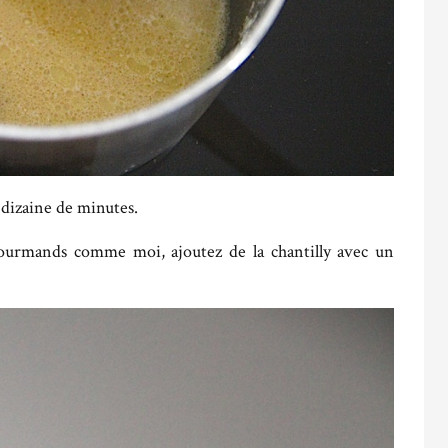
 dizaine de minutes.
gourmands comme moi, ajoutez de la chantilly avec un