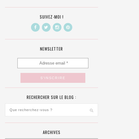
SUIVEZ-MOI !
NEWSLETTER
RECHERCHER SUR LE BLOG :
ARCHIVES