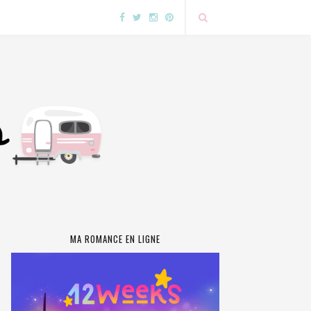
MA ROMANCE EN LIGNE