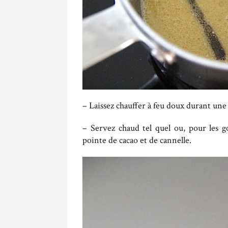
– Laissez chauffer à feu doux durant une
– Servez chaud tel quel ou, pour les 
pointe de cacao et de cannelle.