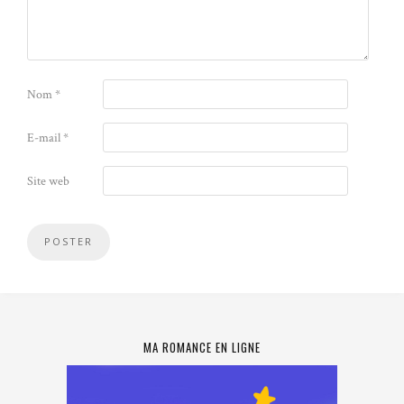
Nom
*
E-mail
*
Site web
MA ROMANCE EN LIGNE