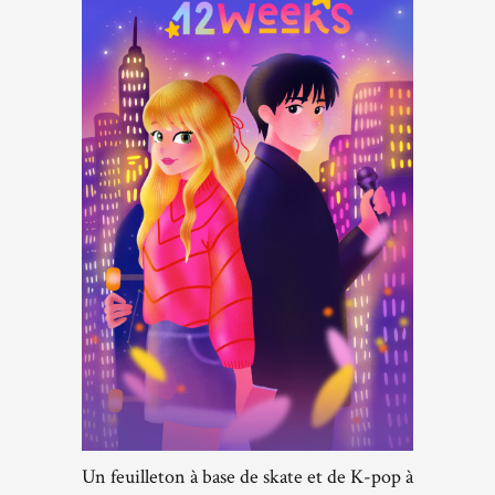
Un feuilleton à base de skate et de K-pop à