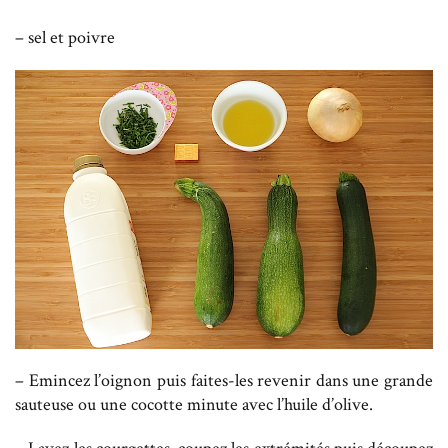
– sel et poivre
– Emincez l’oignon puis faites-les revenir dans une grande
sauteuse ou une cocotte minute avec l’huile d’olive.