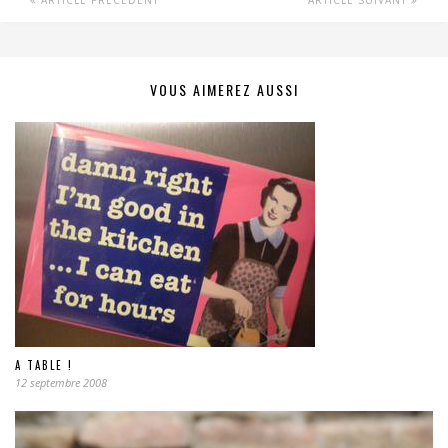
ARTICLE PRÉCÉDENT
ARTICLE SUIVANT
VOUS AIMEREZ AUSSI
A TABLE !
12 septembre 2008