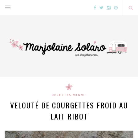
RECETTES MIAM !
VELOUTÉ DE COURGETTES FROID AU
LAIT RIBOT