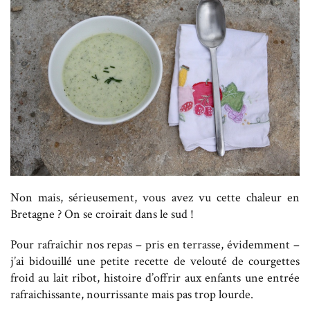
Non mais, sérieusement, vous avez vu cette chaleur en
Bretagne ? On se croirait dans le sud !
Pour rafraîchir nos repas – pris en terrasse, évidemment –
j’ai bidouillé une petite recette de velouté de courgettes
froid au lait ribot, histoire d’offrir aux enfants une entrée
rafraichissante, nourrissante mais pas trop lourde.