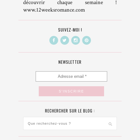
découvrir chaque semaine !
www.12weeksromance.com
SUIVEZ-MOI !
NEWSLETTER
RECHERCHER SUR LE BLOG :