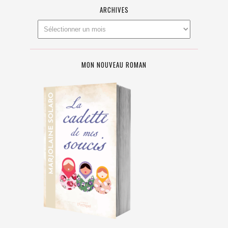
ARCHIVES
MON NOUVEAU ROMAN