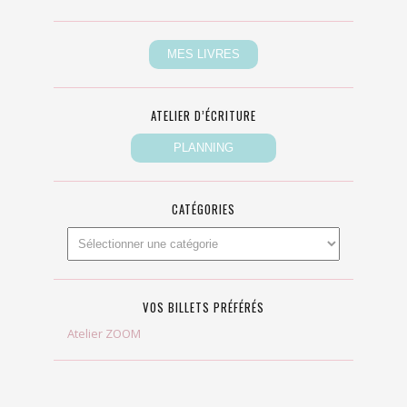
ATELIER D’ÉCRITURE
CATÉGORIES
VOS BILLETS PRÉFÉRÉS
Atelier ZOOM