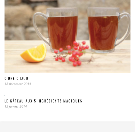
CIDRE CHAUD
18 décembre 2014
LE GÂTEAU AUX 5 INGRÉDIENTS MAGIQUES
13 janvier 2014