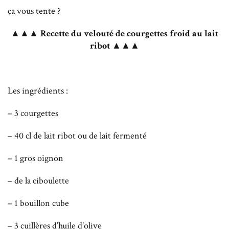
ça vous tente ?
▲▲▲ Recette du velouté de courgettes froid au lait
ribot ▲▲▲
Les ingrédients :
– 3 courgettes
– 40 cl de lait ribot ou de lait fermenté
– 1 gros oignon
– de la ciboulette
– 1 bouillon cube
– 3 cuillères d’huile d’olive