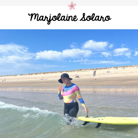
Marjolaine Solaro