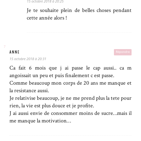
15 octobre 2018 à 20:25
Je te souhaite plein de belles choses pendant
cette année alors !
ANNE
Répondre
15 octobre 2018 à 20:31
Ca fait 6 mois que j ai passe le cap aussi.. ca m
angoissait un peu et puis finalement c est passe.
Comme beaucoup mon corps de 20 ans me manque et
la resistance aussi.
Je relativise beaucoup, je ne me prend plus la tete pour
rien, la vie est plus douce et je profite.
J ai aussi envie de consommer moins de sucre…mais il
me manque la motivation…