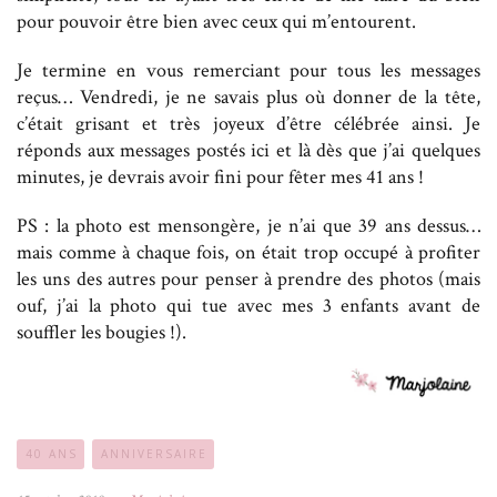
pour pouvoir être bien avec ceux qui m’entourent.
Je termine en vous remerciant pour tous les messages
reçus… Vendredi, je ne savais plus où donner de la tête,
c’était grisant et très joyeux d’être célébrée ainsi. Je
réponds aux messages postés ici et là dès que j’ai quelques
minutes, je devrais avoir fini pour fêter mes 41 ans !
PS : la photo est mensongère, je n’ai que 39 ans dessus…
mais comme à chaque fois, on était trop occupé à profiter
les uns des autres pour penser à prendre des photos (mais
ouf, j’ai la photo qui tue avec mes 3 enfants avant de
souffler les bougies !).
40 ANS
ANNIVERSAIRE