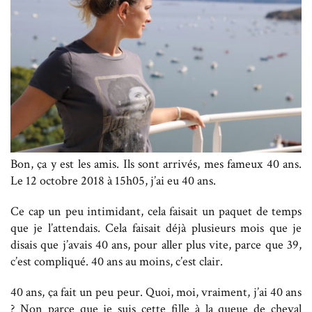
Bon, ça y est les amis. Ils sont arrivés, mes fameux 40 ans.
Le 12 octobre 2018 à 15h05, j’ai eu 40 ans.
Ce cap un peu intimidant, cela faisait un paquet de temps
que je l’attendais. Cela faisait déjà plusieurs mois que je
disais que j’avais 40 ans, pour aller plus vite, parce que 39,
c’est compliqué. 40 ans au moins, c’est clair.
40 ans, ça fait un peu peur. Quoi, moi, vraiment, j’ai 40 ans
? Non parce que je suis cette fille à la queue de cheval