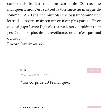
comprends le fait que ton corps de 20 ans me
manquent, moi c’est surtout la tolérance au manque de
sommeil. A 20 ans une nuit blanche passait comme une
lettre à la poste, maintenant ce n’est plus pareil . Et ce
que j’ai gagné avec l’age c’est la patience, la tolérance et
j’espère aussi plus de bienveillance, et ce n’est pas mal
du tout.
Encore Joyeux 40 ans!
BENE
Répondre
15 octobre 2018 à 16:22
*ton corps de 20 te manque…