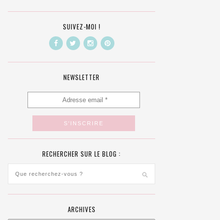
SUIVEZ-MOI !
NEWSLETTER
RECHERCHER SUR LE BLOG :
ARCHIVES