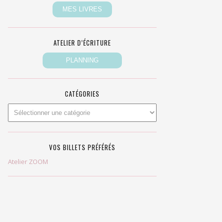
ATELIER D’ÉCRITURE
CATÉGORIES
VOS BILLETS PRÉFÉRÉS
Atelier ZOOM