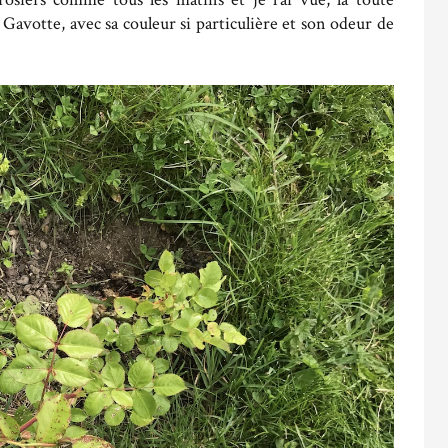
Gavotte, avec sa couleur si particulière et son odeur de