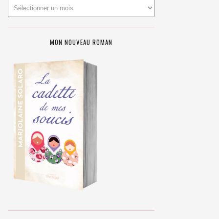
MON NOUVEAU ROMAN