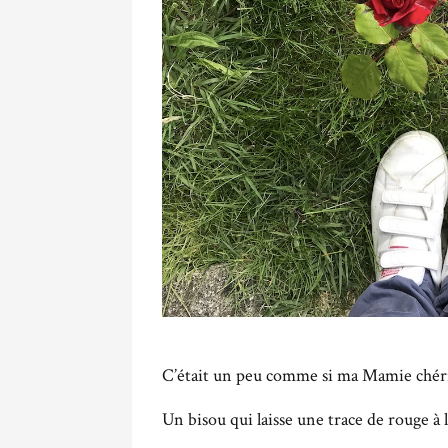
C’était un peu comme si ma Mamie chérie 
Un bisou qui laisse une trace de rouge à 