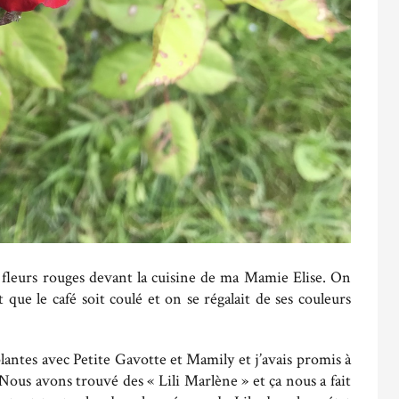
 fleurs rouges devant la cuisine de ma Mamie Elise. On
 que le café soit coulé et on se régalait de ses couleurs
lantes avec Petite Gavotte et Mamily et j’avais promis à
 Nous avons trouvé des « Lili Marlène » et ça nous a fait