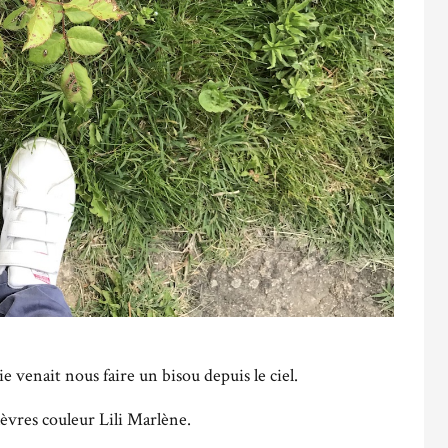
venait nous faire un bisou depuis le ciel.
lèvres couleur Lili Marlène.