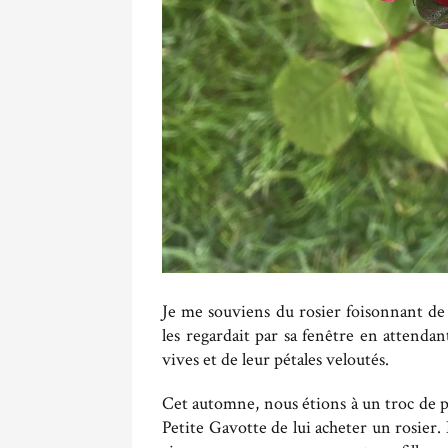
Je me souviens du rosier foisonnant de
les regardait par sa fenêtre en attendant
vives et de leur pétales veloutés.
Cet automne, nous étions à un troc de p
Petite Gavotte de lui acheter un rosier.