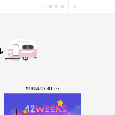
MA ROMANCE EN LIGNE