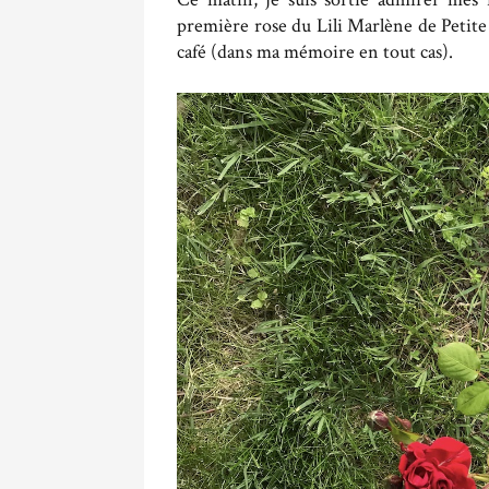
première rose du Lili Marlène de Petite 
café (dans ma mémoire en tout cas).