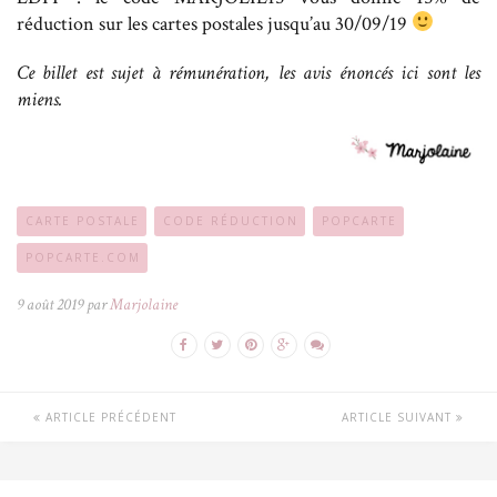
réduction sur les cartes postales jusqu’au 30/09/19
Ce billet est sujet à rémunération, les avis énoncés ici sont les
miens.
CARTE POSTALE
CODE RÉDUCTION
POPCARTE
POPCARTE.COM
9 août 2019 par
Marjolaine
ARTICLE PRÉCÉDENT
ARTICLE SUIVANT