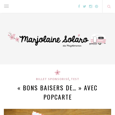
,
BILLET SPONSORISÉ
TEST
« BONS BAISERS DE… » AVEC
POPCARTE