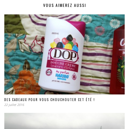
VOUS AIMEREZ AUSSI
DES CADEAUX POUR VOUS CHOUCHOUTER CET ÉTÉ !
22 juillet 2016