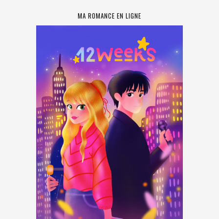
MA ROMANCE EN LIGNE