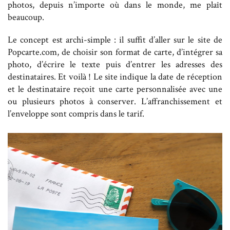
photos, depuis n’importe où dans le monde, me plaît
beaucoup.
Le concept est archi-simple : il suffit d’aller sur le site de
Popcarte.com, de choisir son format de carte, d’intégrer sa
photo, d’écrire le texte puis d’entrer les adresses des
destinataires. Et voilà ! Le site indique la date de réception
et le destinataire reçoit une carte personnalisée avec une
ou plusieurs photos à conserver. L’affranchissement et
l’enveloppe sont compris dans le tarif.