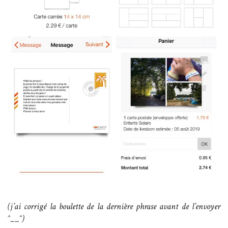
(j’ai corrigé la boulette de la dernière phrase avant de l’envoyer
^__^)