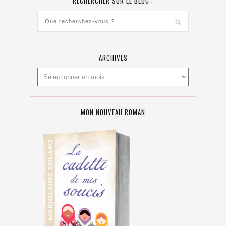
RECHERCHER SUR LE BLOG :
ARCHIVES
MON NOUVEAU ROMAN