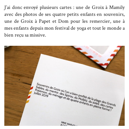
J’ai donc envoyé plusieurs cartes : une de Groix à Mamily
avec des photos de ses quatre petits enfants en souvenirs,
une de Groix à Papet et Dom pour les remercier, une à
mes enfants depuis mon festival de yoga et tout le monde a
bien reçu sa missive.