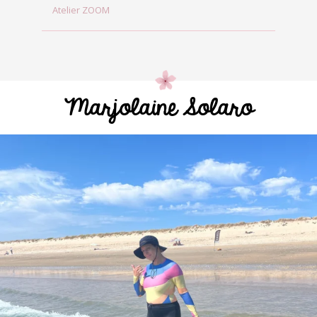
Atelier ZOOM
Marjolaine Solaro