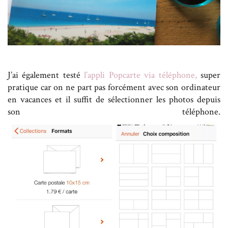
J’ai également testé
l’appli Popcarte via téléphone,
super
pratique car on ne part pas forcément avec son ordinateur
en vacances et il suffit de sélectionner les photos depuis
son téléphone.