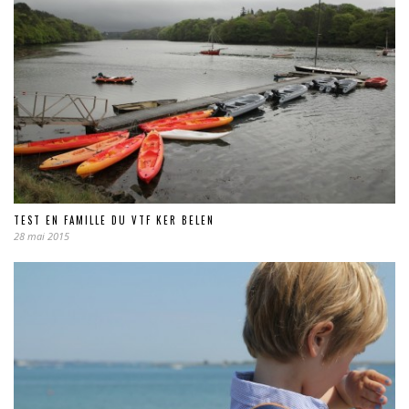
TEST EN FAMILLE DU VTF KER BELEN
28 mai 2015