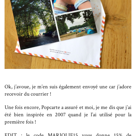
Ok, j’avoue, je m’en suis également envoyé une car j’adore
recevoir du courrier !
Une fois encore, Popcarte a assuré et moi, je me dis que j’ai
été bien inspirée en 2007 quand je l’ai utilisé pour la
première fois !
EDIT : le code MARJOLIE15 vous donne 15% de