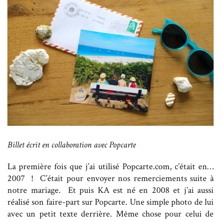
Billet écrit en collaboration avec Popcarte
La première fois que j’ai utilisé Popcarte.com, c’était en…
2007 ! C’était pour envoyer nos remerciements suite à
notre mariage. Et puis KA est né en 2008 et j’ai aussi
réalisé son faire-part sur Popcarte. Une simple photo de lui
avec un petit texte derrière. Même chose pour celui de