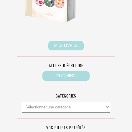
ATELIER D’ÉCRITURE
CATÉGORIES
VOS BILLETS PRÉFÉRÉS