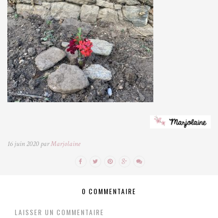
16 juin 2020 par
Marjolaine
0 COMMENTAIRE
LAISSER UN COMMENTAIRE