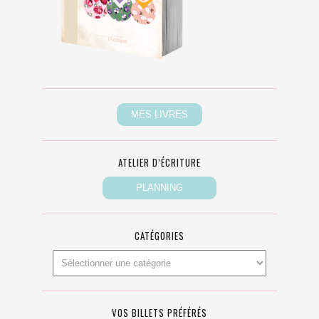
ATELIER D’ÉCRITURE
CATÉGORIES
VOS BILLETS PRÉFÉRÉS