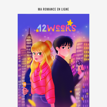
MA ROMANCE EN LIGNE