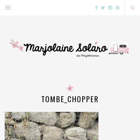
TOMBE_CHOPPER