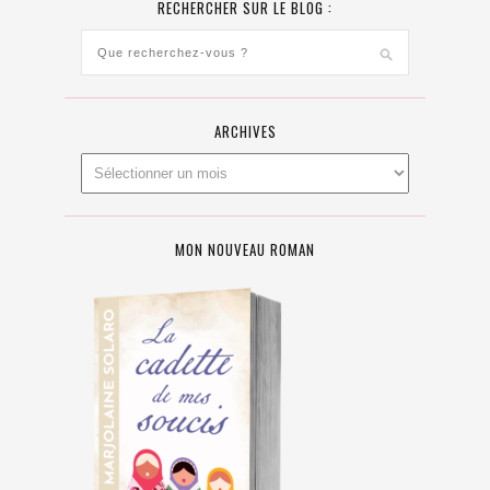
RECHERCHER SUR LE BLOG :
ARCHIVES
MON NOUVEAU ROMAN