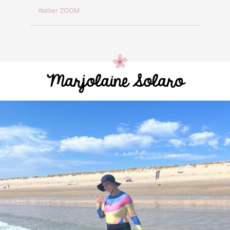
Atelier ZOOM
Marjolaine Solaro