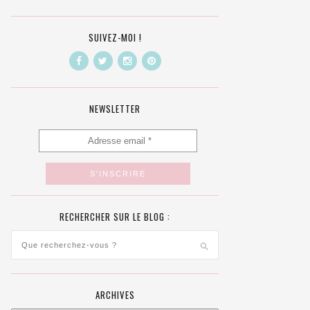
SUIVEZ-MOI !
NEWSLETTER
RECHERCHER SUR LE BLOG :
ARCHIVES