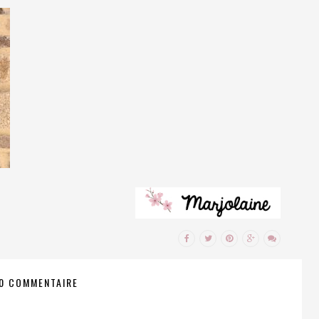
0 COMMENTAIRE