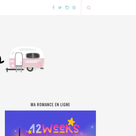
MA ROMANCE EN LIGNE