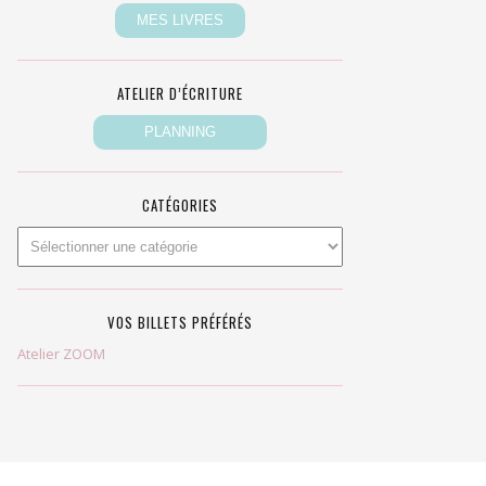
ATELIER D’ÉCRITURE
CATÉGORIES
VOS BILLETS PRÉFÉRÉS
Atelier ZOOM