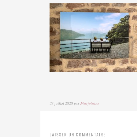
23 juillet 2020 par
Marjolaine
LAISSER UN COMMENTAIRE