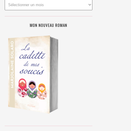
MON NOUVEAU ROMAN