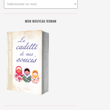
MON NOUVEAU ROMAN