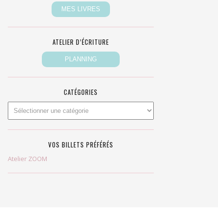
ATELIER D’ÉCRITURE
CATÉGORIES
VOS BILLETS PRÉFÉRÉS
Atelier ZOOM