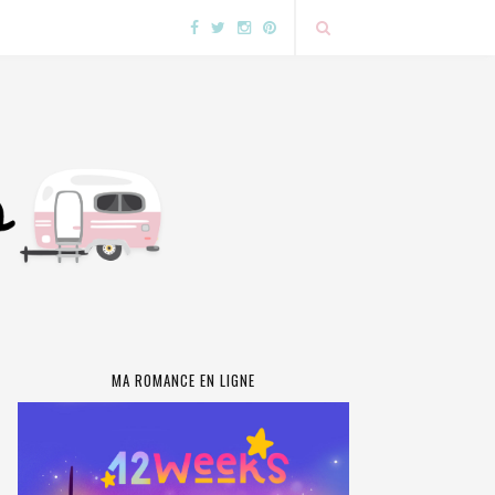
MA ROMANCE EN LIGNE