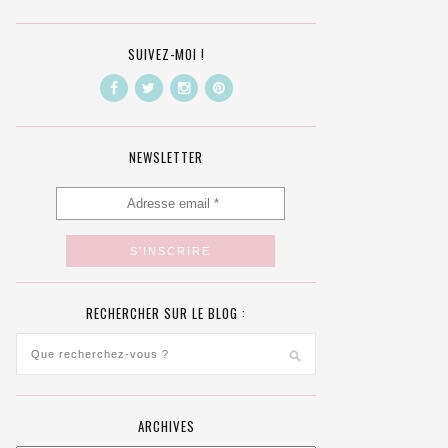
SUIVEZ-MOI !
NEWSLETTER
RECHERCHER SUR LE BLOG :
ARCHIVES