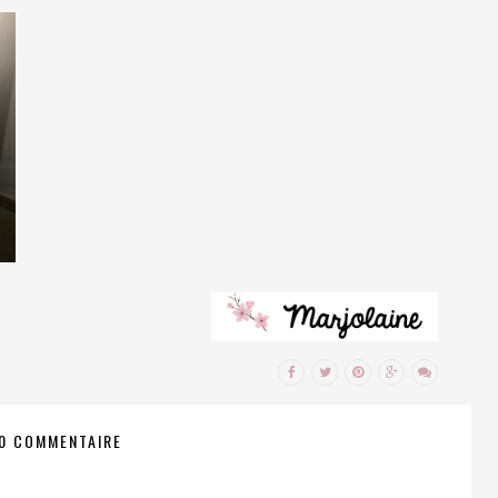
0 COMMENTAIRE